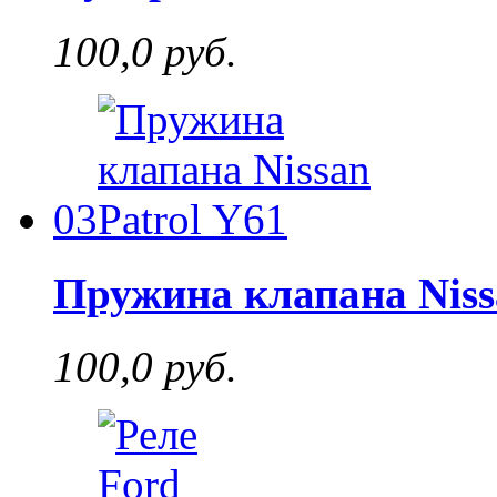
100,0 руб.
03
Пружина клапана Niss
100,0 руб.