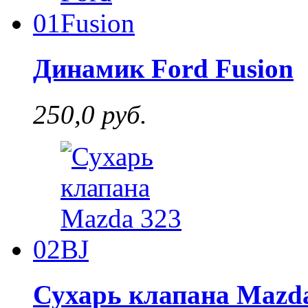
01
Динамик Ford Fusion
250,0 руб.
02
Сухарь клапана Mazda