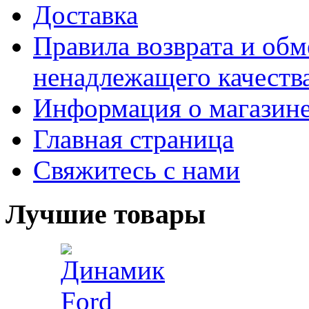
Доставка
Правила возврата и обм
ненадлежащего качества
Информация о магазин
Главная страница
Свяжитесь с нами
Лучшие товары