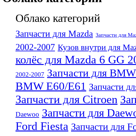
Облако категорий
Запчасти для Mazda
Запчасти для Ma
2002-2007
Кузов внутри для Ma
колёс для Mazda 6 GG 2
Запчасти для BMW
2002-2007
BMW E60/E61
Запчасти дл
Запчасти для Citroen
Зап
Запчасти для Daew
Daewoo
Ford Fiesta
Запчасти для Fo