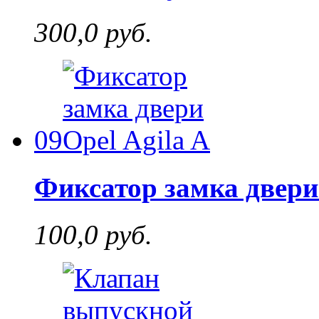
300,0 руб.
09
Фиксатор замка двери 
100,0 руб.