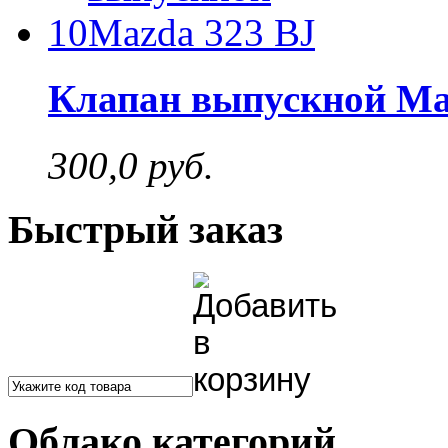
10
Клапан выпускной Ma
300,0 руб.
Быстрый заказ
Облако категорий