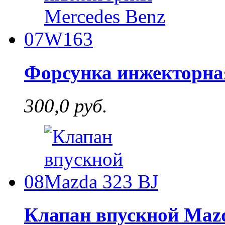
07
Форсунка инжекторна
300,0 руб.
08
Клапан впускной Mazd