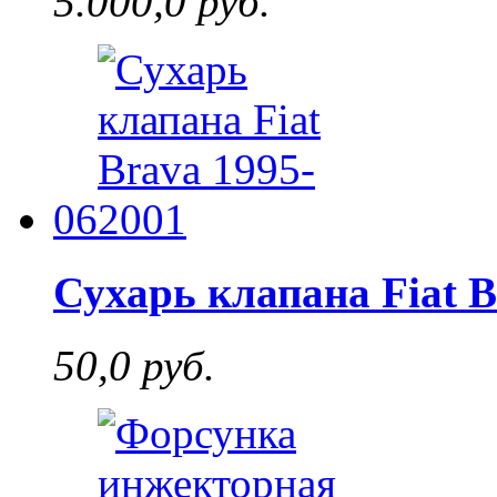
5.000,0 руб.
06
Сухарь клапана Fiat B
50,0 руб.