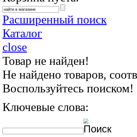
Расширенный поиск
Каталог
close
Товар не найден!
Не найдено товаров, соо
Воспользуйтесь поиском!
Ключевые слова: