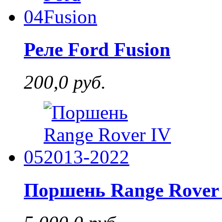
04
Реле Ford Fusion
200,0 руб.
05
Поршень Range Rover 