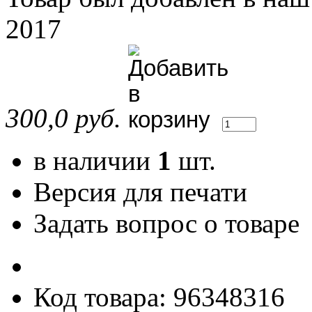
2017
300,0 руб.
в наличии
1
шт.
Версия для печати
Задать вопрос о товаре
Код товара: 96348316