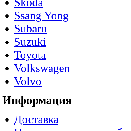
Skoda
Ssang Yong
Subaru
Suzuki
Toyota
Volkswagen
Volvo
Информация
Доставка