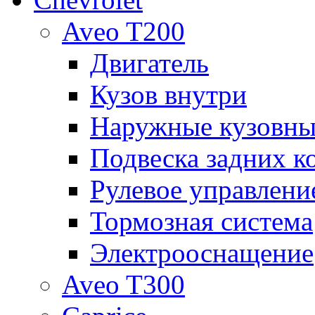
Aveo T200
Двигатель
Кузов внутри
Наружные кузовны
Подвеска задних к
Рулевое управлени
Тормозная система
Электрооснащение
Aveo T300