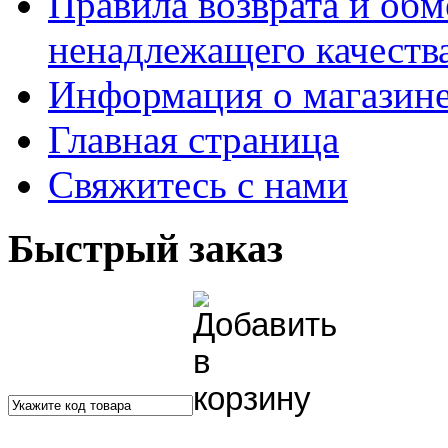
Правила возврата и обм
ненадлежащего качества
Информация о магазин
Главная страница
Свяжитесь с нами
Быстрый заказ