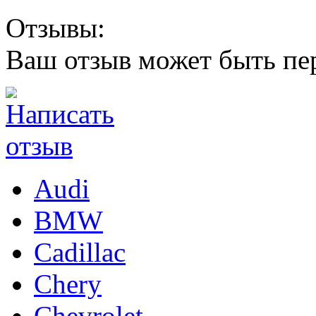
Отзывы:
Ваш отзыв может быть пе
Audi
BMW
Cadillac
Chery
Chevrolet