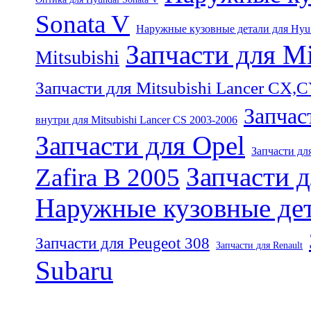
Sonata V
Наружные кузовные детали для Hyun
Запчасти для Mi
Mitsubishi
Запчасти для Mitsubishi Lancer CX,
Запчас
внутри для Mitsubishi Lancer CS 2003-2006
Запчасти для Opel
Запчасти для
Запчасти д
Zafira B 2005
Наружные кузовные дет
Запчасти для Peugeot 308
Запчасти для Renault
Subaru