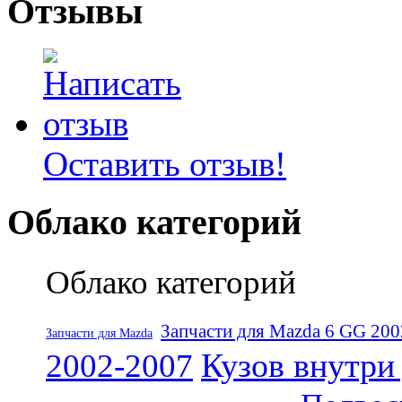
Отзывы
Оставить отзыв!
Облако категорий
Облако категорий
Запчасти для Mazda 6 GG 20
Запчасти для Mazda
Кузов внутри
2002-2007