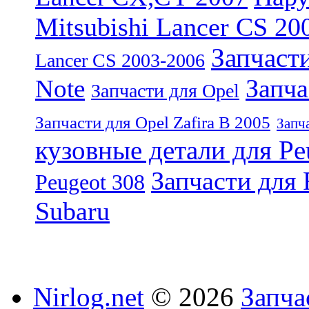
Mitsubishi Lancer CS 20
Запчасти
Lancer CS 2003-2006
Запча
Note
Запчасти для Opel
Запчасти для Opel Zafira B 2005
Запч
кузовные детали для Pe
Запчасти для 
Peugeot 308
Subaru
Nirlog.net
© 2026
Запча