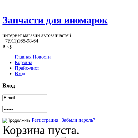
Запчасти для иномарок
интернет магазин автозапчастей
+7(911)165-98-64
ICQ:
Главная
Новости
Корзина
Прайс-лист
Вход
Вход
Регистрация
|
Забыли пароль?
Корзина пуста.