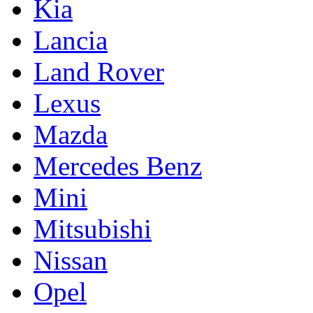
Kia
Lancia
Land Rover
Lexus
Mazda
Mercedes Benz
Mini
Mitsubishi
Nissan
Opel