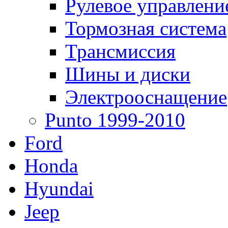
Рулевое управлени
Тормозная система
Трансмиссия
Шины и диски
Электрооснащение
Punto 1999-2010
Ford
Honda
Hyundai
Jeep