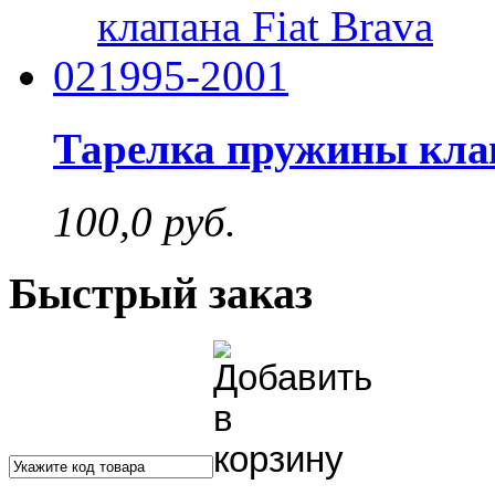
02
Тарелка пружины клап
100,0 руб.
Быстрый заказ