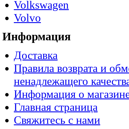
Volkswagen
Volvo
Информация
Доставка
Правила возврата и обм
ненадлежащего качества
Информация о магазин
Главная страница
Свяжитесь с нами