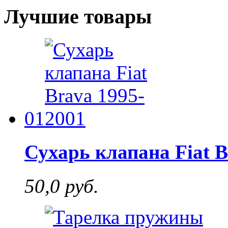
Лучшие товары
01
Сухарь клапана Fiat B
50,0 руб.