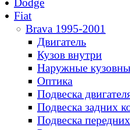
Dodge
Fiat
Brava 1995-2001
Двигатель
Кузов внутри
Наружные кузовны
Оптика
Подвеска двигател
Подвеска задних к
Подвеска передних