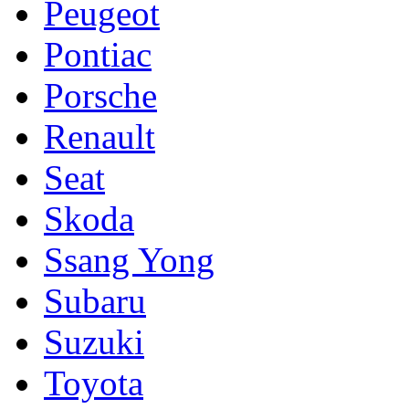
Peugeot
Pontiac
Porsche
Renault
Seat
Skoda
Ssang Yong
Subaru
Suzuki
Toyota