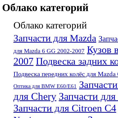
Облако категорий
Облако категорий
Запчасти для Mazda
Запча
Кузов 
для Mazda 6 GG 2002-2007
2007
Подвеска задних к
Подвеска передних колёс для Mazda
Запчаст
Оптика для BMW E60/E61
для Chery
Запчасти для
Запчасти для Citroen C4