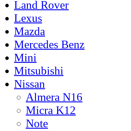
Land Rover
Lexus
Mazda
Mercedes Benz
Mini
Mitsubishi
Nissan
Almera N16
Micra K12
Note