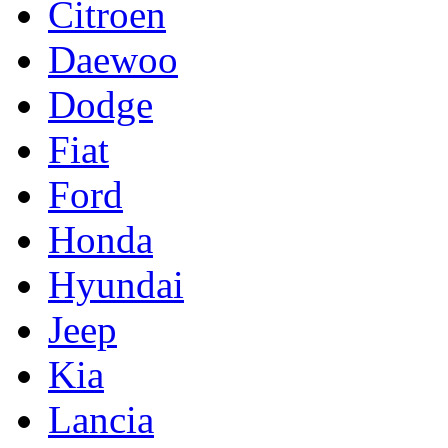
Citroen
Daewoo
Dodge
Fiat
Ford
Honda
Hyundai
Jeep
Kia
Lancia