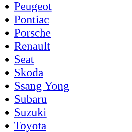
Peugeot
Pontiac
Porsche
Renault
Seat
Skoda
Ssang Yong
Subaru
Suzuki
Toyota