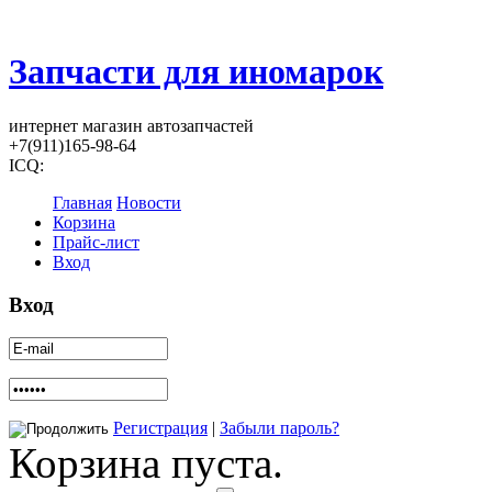
Запчасти для иномарок
интернет магазин автозапчастей
+7(911)165-98-64
ICQ:
Главная
Новости
Корзина
Прайс-лист
Вход
Вход
Регистрация
|
Забыли пароль?
Корзина пуста.