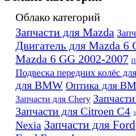
Облако категорий
Запчасти для Mazda
Запч
Двигатель для Mazda 6 
Mazda 6 GG 2002-2007
П
Подвеска передних колёс дл
для BMW
Оптика для B
Запчасти
Запчасти для Chery
Запчасти для Citroen C4
З
Запчасти для Ford
Nexia