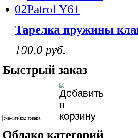
02
Тарелка пружины клап
100,0 руб.
Быстрый заказ
Облако категорий