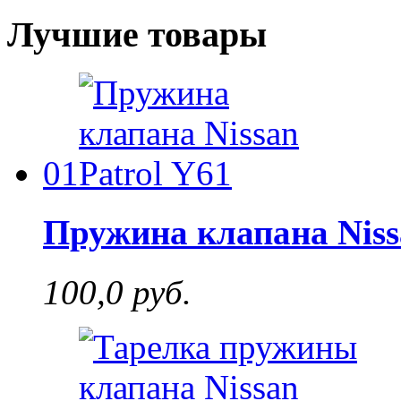
Лучшие товары
01
Пружина клапана Niss
100,0 руб.