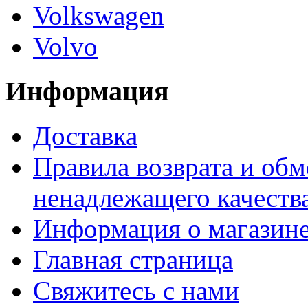
Volkswagen
Volvo
Информация
Доставка
Правила возврата и обм
ненадлежащего качества
Информация о магазин
Главная страница
Свяжитесь с нами