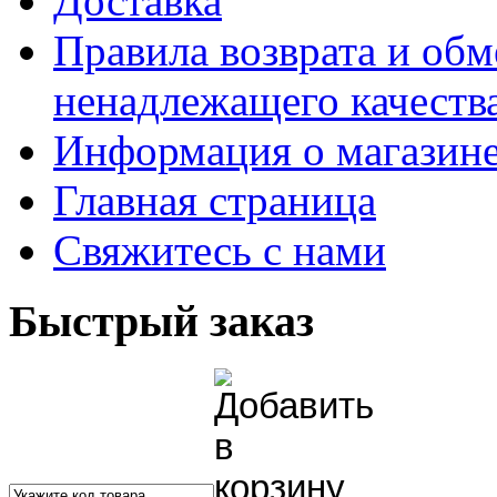
Доставка
Правила возврата и обм
ненадлежащего качества
Информация о магазин
Главная страница
Свяжитесь с нами
Быстрый заказ