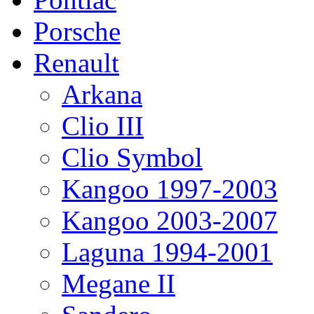
Porsche
Renault
Arkana
Clio III
Clio Symbol
Kangoo 1997-2003
Kangoo 2003-2007
Laguna 1994-2001
Megane II