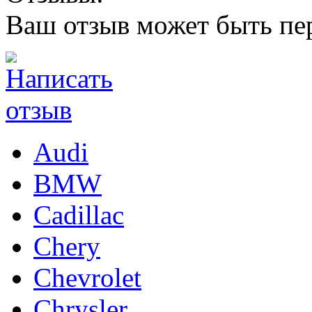
Ваш отзыв может быть пе
Audi
BMW
Cadillac
Chery
Chevrolet
Chrysler