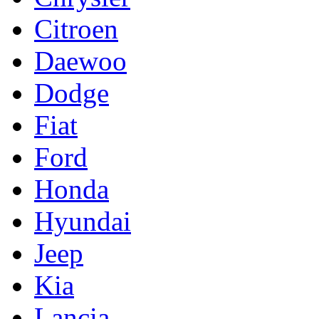
Citroen
Daewoo
Dodge
Fiat
Ford
Honda
Hyundai
Jeep
Kia
Lancia