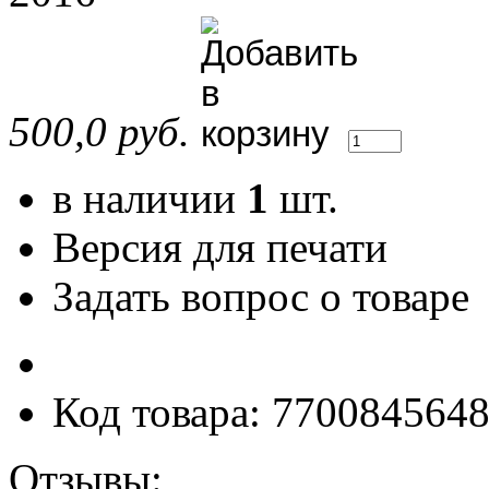
500,0 руб.
в наличии
1
шт.
Версия для печати
Задать вопрос о товаре
Код товара: 770084564
Отзывы: