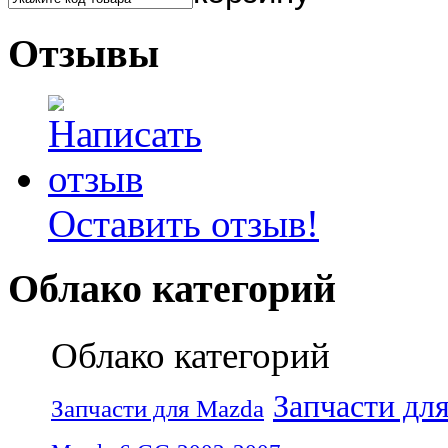
Отзывы
Оставить отзыв!
Облако категорий
Облако категорий
Запчасти дл
Запчасти для Mazda