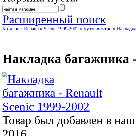
Расширенный поиск
Каталог
»
Renault
»
Scenic 1999-2002
»
Кузов внутри
»
Накладка
Накладка багажника - 
Товар был добавлен в наш 
2016