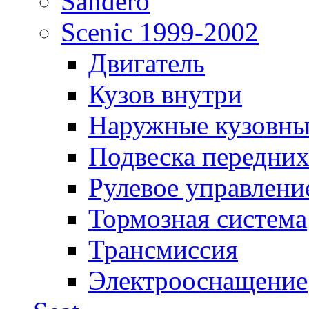
Sandero
Scenic 1999-2002
Двигатель
Кузов внутри
Наружные кузовны
Подвеска передних
Рулевое управлени
Тормозная система
Трансмиссия
Электрооснащение