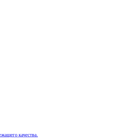
ежащего качества.