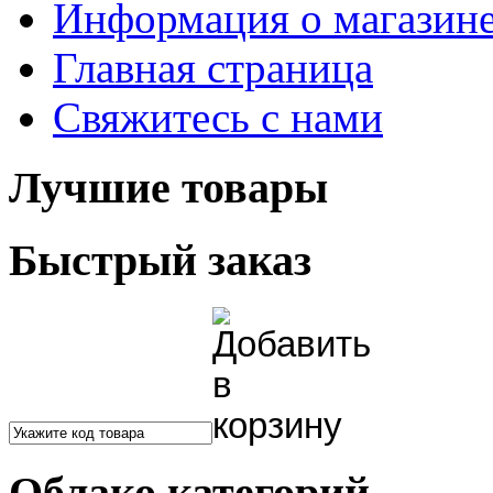
Информация о магазин
Главная страница
Свяжитесь с нами
Лучшие товары
Быстрый заказ
Облако категорий