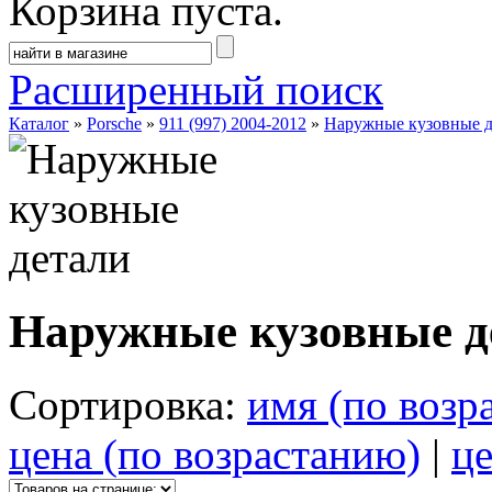
Корзина пуста.
Расширенный поиск
Каталог
»
Porsche
»
911 (997) 2004-2012
»
Наружные кузовные д
Наружные кузовные д
Сортировка:
имя (по возр
цена (по возрастанию)
|
це