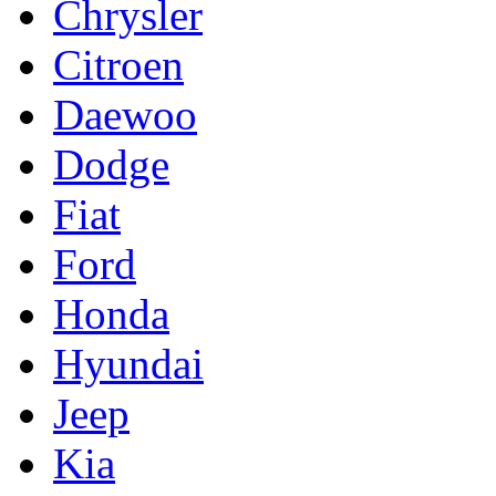
Chrysler
Citroen
Daewoo
Dodge
Fiat
Ford
Honda
Hyundai
Jeep
Kia