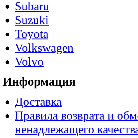
Subaru
Suzuki
Toyota
Volkswagen
Volvo
Информация
Доставка
Правила возврата и обм
ненадлежащего качества