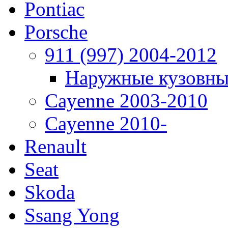
Pontiac
Porsche
911 (997) 2004-2012
Наружные кузовны
Cayenne 2003-2010
Cayenne 2010-
Renault
Seat
Skoda
Ssang Yong