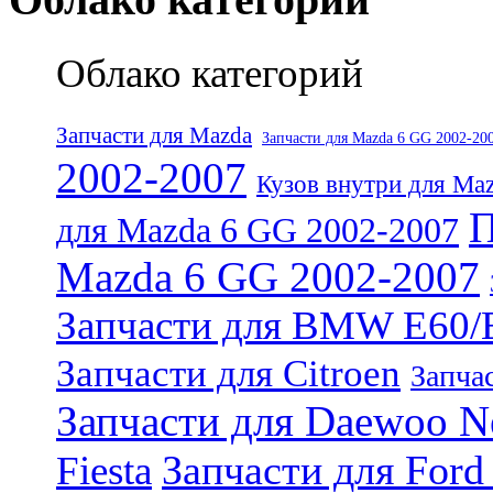
Облако категорий
Запчасти для Mazda
Запчасти для Mazda 6 GG 2002-20
2002-2007
Кузов внутри для Ma
П
для Mazda 6 GG 2002-2007
Mazda 6 GG 2002-2007
Запчасти для BMW E60/
Запчасти для Citroen
Запчас
Запчасти для Daewoo N
Запчасти для Ford 
Fiesta