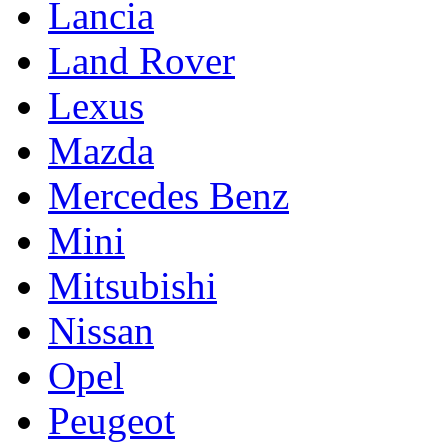
Lancia
Land Rover
Lexus
Mazda
Mercedes Benz
Mini
Mitsubishi
Nissan
Opel
Peugeot