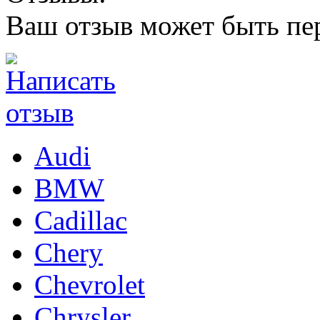
Ваш отзыв может быть пе
Audi
BMW
Cadillac
Chery
Chevrolet
Chrysler