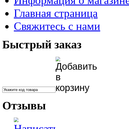
Информация о магазин
Главная страница
Свяжитесь с нами
Быстрый заказ
Отзывы