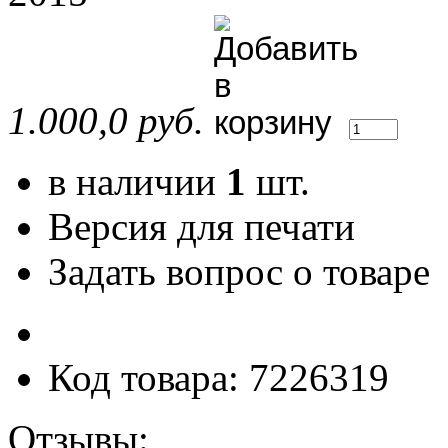
1.000,0 руб.
в наличии
1
шт.
Версия для печати
Задать вопрос о товаре
Код товара: 7226319
Отзывы: