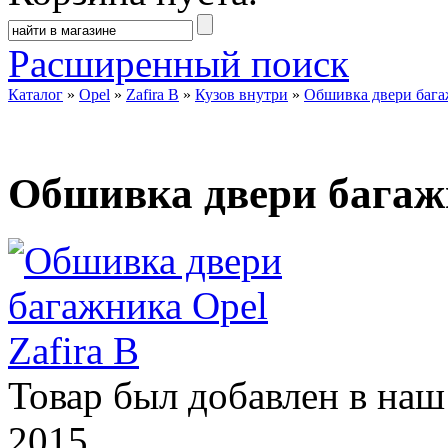
Расширенный поиск
Каталог
»
Opel
»
Zafira B
»
Кузов внутри
»
Обшивка двери багаж
Обшивка двери багажн
Товар был добавлен в наш
2015