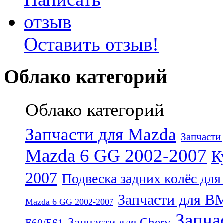
Оставить отзыв!
Облако категорий
Облако категорий
Запчасти для Mazda
Запчасти
Mazda 6 GG 2002-2007
К
2007
Подвеска задних колёс дл
Запчасти для 
Mazda 6 GG 2002-2007
Запча
Запчасти для Chery
E60/E61