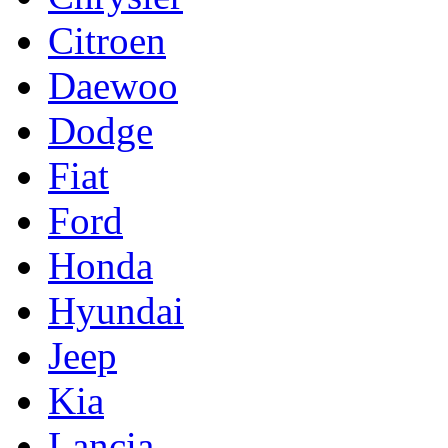
Citroen
Daewoo
Dodge
Fiat
Ford
Honda
Hyundai
Jeep
Kia
Lancia