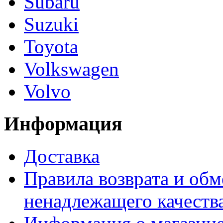
Subaru
Suzuki
Toyota
Volkswagen
Volvo
Информация
Доставка
Правила возврата и обм
ненадлежащего качества