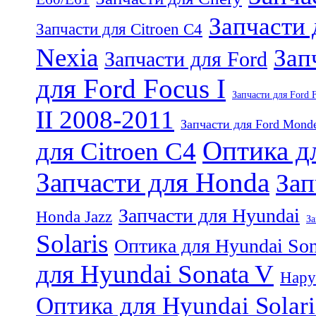
Запчасти
Запчасти для Citroen C4
Nexia
Зап
Запчасти для Ford
для Ford Focus I
Запчасти для Ford F
II 2008-2011
Запчасти для Ford Mond
Оптика дл
для Citroen C4
Запчасти для Honda
Зап
Запчасти для Hyundai
Honda Jazz
За
Solaris
Оптика для Hyundai Son
для Hyundai Sonata V
Нару
Оптика для Hyundai Solari