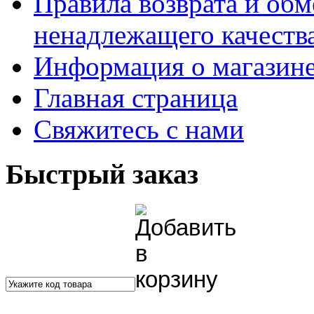
Правила возврата и обм
ненадлежащего качества
Информация о магазин
Главная страница
Свяжитесь с нами
Быстрый заказ