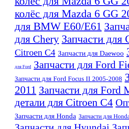
колёс для Mazda 6 GG 2
колёс для Mazda 6 GG 2
для BMW E60/E61
Запч
Запчасти для 
для Chery
Citroen C4
Запчасти для Daewoo
Запчасти для Ford Fi
для Ford
Запчасти для Ford Focus II 2005-2008
2011
Запчасти для Ford 
детали для Citroen C4
Оп
Запчасти для Honda
Запчасти для Hond
Запчасти для Hyundai
Зап