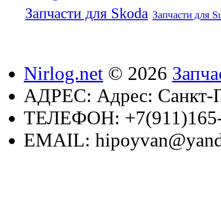
Запчасти для Skoda
Запчасти для S
Nirlog.net
© 2026
Запча
АДРЕС:
Адрес: Санкт-П
ТЕЛЕФОН:
+7(911)165
EMAIL:
hipoyvan@yand