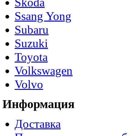
Skoda
Ssang Yong
Subaru
Suzuki
Toyota
Volkswagen
Volvo
Информация
Доставка