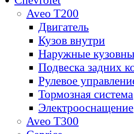
Aveo T200
Двигатель
Кузов внутри
Наружные кузовны
Подвеска задних к
Рулевое управлени
Тормозная система
Электрооснащение
Aveo T300