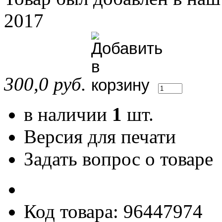
2017
300,0 руб.
в наличии
1
шт.
Версия для печати
Задать вопрос о товаре
Код товара: 96447974