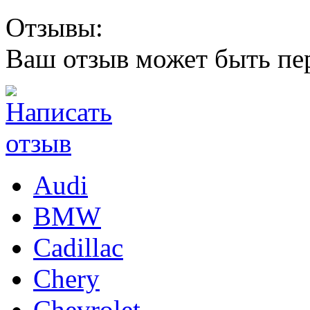
Отзывы:
Ваш отзыв может быть пе
Audi
BMW
Cadillac
Chery
Chevrolet