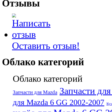
Отзывы
Оставить отзыв!
Облако категорий
Облако категорий
Запчасти дл
Запчасти для Mazda
для Mazda 6 GG 2002-2007
Куз