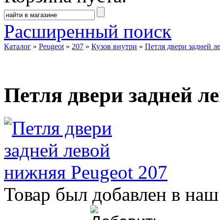
Расширенный поиск
Каталог
»
Peugeot
»
207
»
Кузов внутри
»
Петля двери задней л
Петля двери задней л
Товар был добавлен в наш