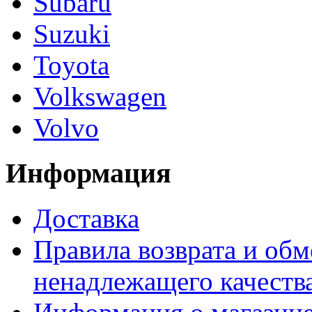
Subaru
Suzuki
Toyota
Volkswagen
Volvo
Информация
Доставка
Правила возврата и обм
ненадлежащего качества