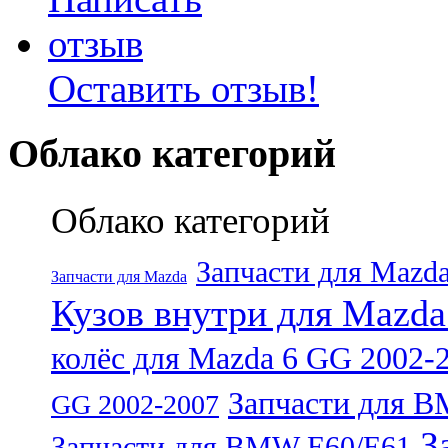
Оставить отзыв!
Облако категорий
Облако категорий
Запчасти для Mazd
Запчасти для Mazda
Кузов внутри для Mazda
колёс для Mazda 6 GG 2002-
Запчасти для 
GG 2002-2007
З
Запчасти для BMW E60/E61