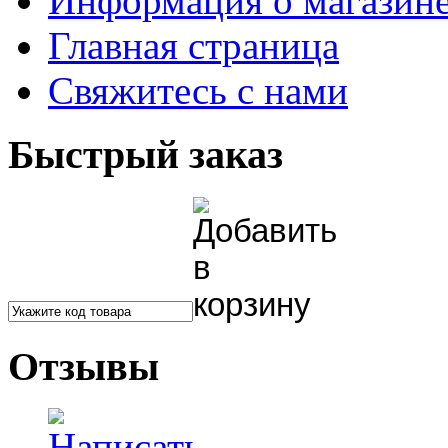
Информация о магазин
Главная страница
Свяжитесь с нами
Быстрый заказ
Отзывы