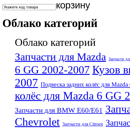
Облако категорий
Облако категорий
Запчасти для Mazda
Запчасти дл
Кузов в
6 GG 2002-2007
2007
Подвеска задних колёс для Mazda
колёс для Mazda 6 GG 
Запча
Запчасти для BMW E60/E61
Chevrolet
Запчас
Запчасти для Citroen