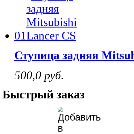
01
Ступица задняя Mitsub
500,0 руб.
Быстрый заказ