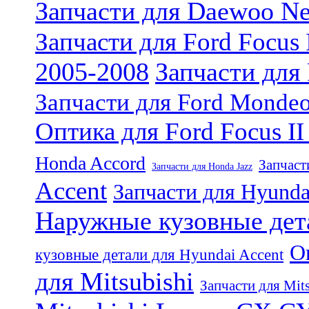
Запчасти для Daewoo Ne
Запчасти для Ford Focus 
2005-2008
Запчасти для 
Запчасти для Ford Monde
Оптика для Ford Focus I
Honda Accord
Запчаст
Запчасти для Honda Jazz
Accent
Запчасти для Hyundai
Наружные кузовные дета
О
кузовные детали для Hyundai Accent
для Mitsubishi
Запчасти для Mit