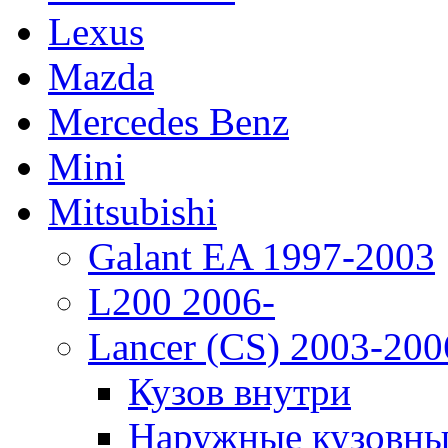
Lexus
Mazda
Mercedes Benz
Mini
Mitsubishi
Galant EA 1997-2003
L200 2006-
Lancer (CS) 2003-200
Кузов внутри
Наружные кузовны