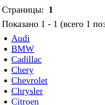
Страницы:
1
Показано
1
-
1
(всего
1
по
Audi
BMW
Cadillac
Chery
Chevrolet
Chrysler
Citroen