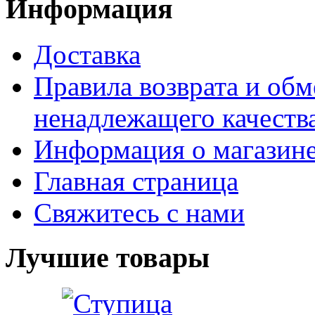
Информация
Доставка
Правила возврата и обм
ненадлежащего качества
Информация о магазин
Главная страница
Свяжитесь с нами
Лучшие товары