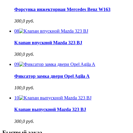
Форсунка инжекторная Mercedes Benz W163
300,0 руб.
08
Клапан впускной Mazda 323 BJ
300,0 руб.
09
Фиксатор замка двери Opel Agila A
100,0 руб.
10
Клапан выпускной Mazda 323 BJ
300,0 руб.
Быстрый заказ