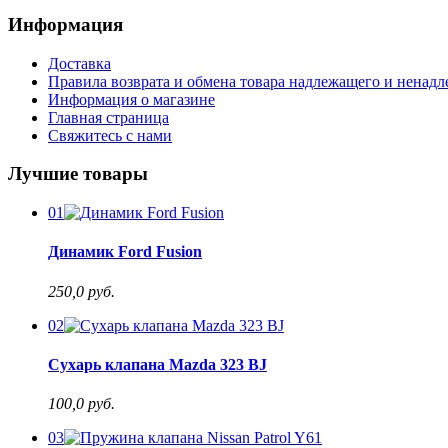
Информация
Доставка
Правила возврата и обмена товара надлежащего и ненадл
Информация о магазине
Главная страница
Свяжитесь с нами
Лучшие товары
01
Динамик Ford Fusion
250,0 руб.
02
Сухарь клапана Mazda 323 BJ
100,0 руб.
03