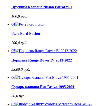
Пружина клапана Nissan Patrol Y61
100,0 руб.
04
Реле Ford Fusion
200,0 руб.
05
Поршень Range Rover IV 2013-2022
5.000,0 руб.
06
Сухарь клапана Fiat Brava 1995-2001
50,0 руб.
07