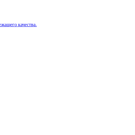
ежащего качества.