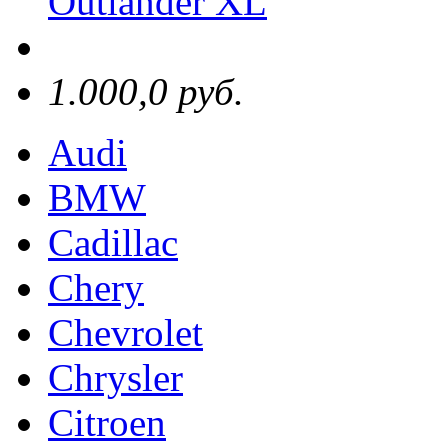
Outlander XL
1.000,0 руб.
Audi
BMW
Cadillac
Chery
Chevrolet
Chrysler
Citroen