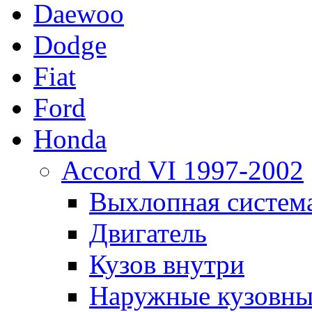
Daewoo
Dodge
Fiat
Ford
Honda
Accord VI 1997-2002
Выхлопная систем
Двигатель
Кузов внутри
Наружные кузовны