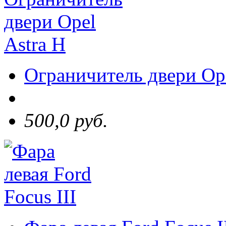
Ограничитель двери Ope
500,0 руб.