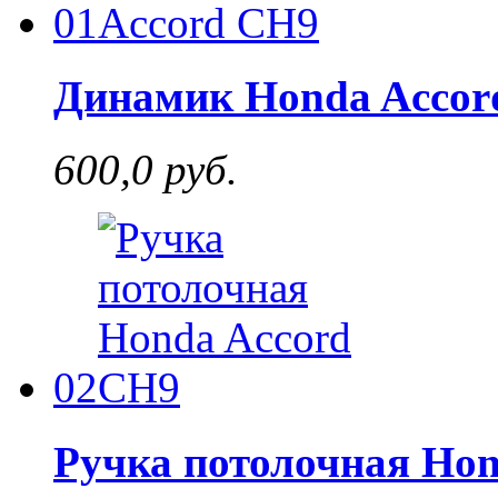
01
Динамик Honda Accor
600,0 руб.
02
Ручка потолочная Ho