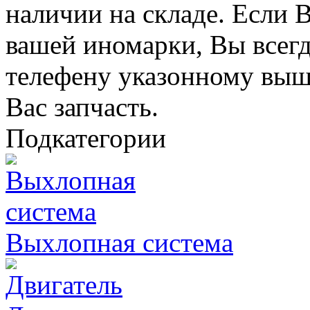
наличии на складе. Если 
вашей иномарки, Вы всегд
телефену указонному выш
Вас запчасть.
Подкатегории
Выхлопная система