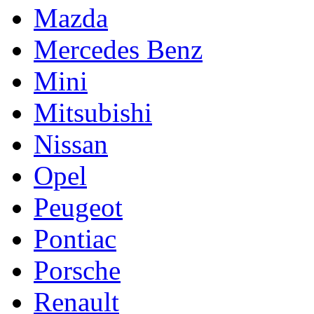
Mazda
Mercedes Benz
Mini
Mitsubishi
Nissan
Opel
Peugeot
Pontiac
Porsche
Renault