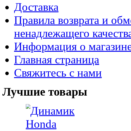
Доставка
Правила возврата и обм
ненадлежащего качества
Информация о магазин
Главная страница
Свяжитесь с нами
Лучшие товары