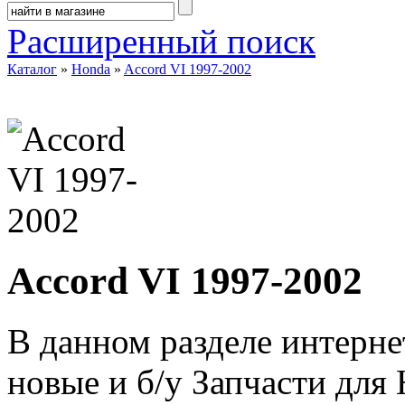
Расширенный поиск
Каталог
»
Honda
»
Accord VI 1997-2002
Accord VI 1997-2002
В данном разделе интерне
новые и б/у Запчасти для 