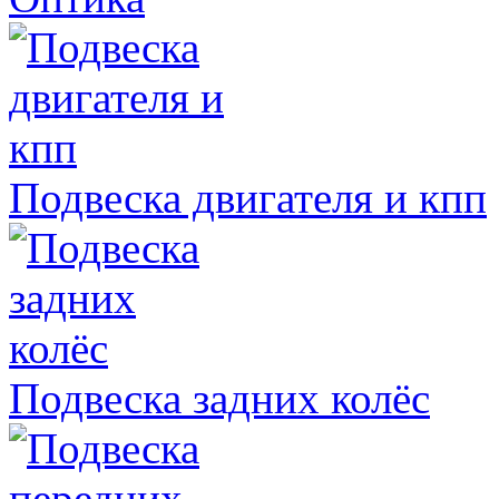
Подвеска двигателя и кпп
Подвеска задних колёс