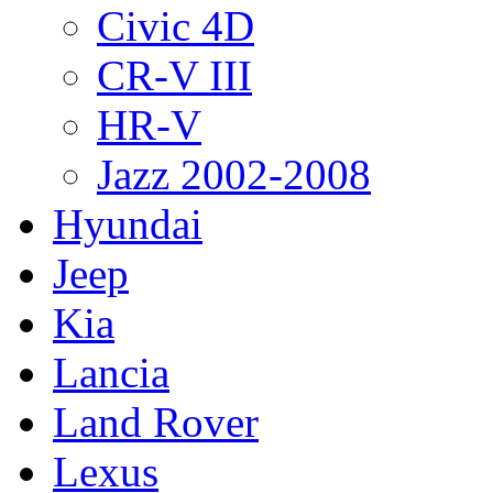
Civic 4D
CR-V III
HR-V
Jazz 2002-2008
Hyundai
Jeep
Kia
Lancia
Land Rover
Lexus