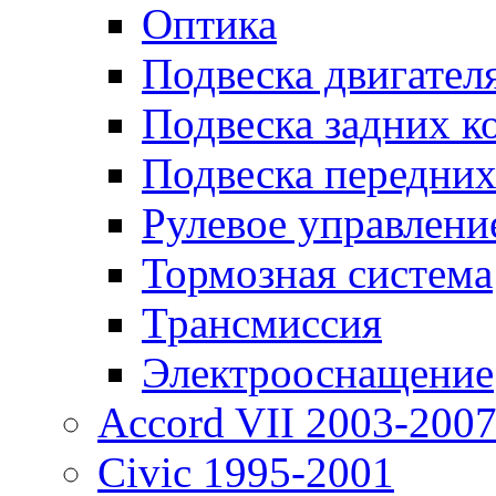
Оптика
Подвеска двигател
Подвеска задних к
Подвеска передних
Рулевое управлени
Тормозная система
Трансмиссия
Электрооснащение
Accord VII 2003-200
Civic 1995-2001