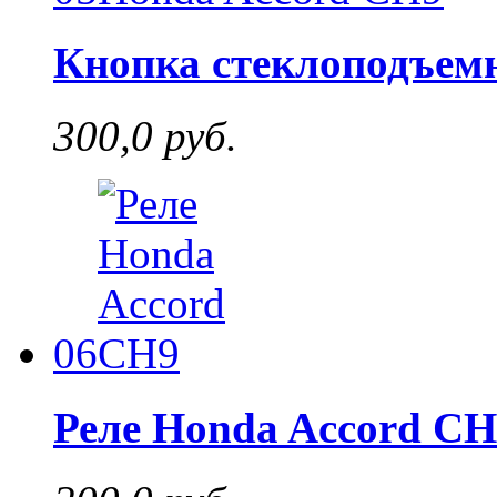
Кнопка стеклоподъем
300,0 руб.
06
Реле Honda Accord CH