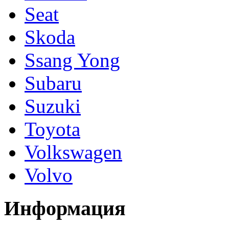
Seat
Skoda
Ssang Yong
Subaru
Suzuki
Toyota
Volkswagen
Volvo
Информация