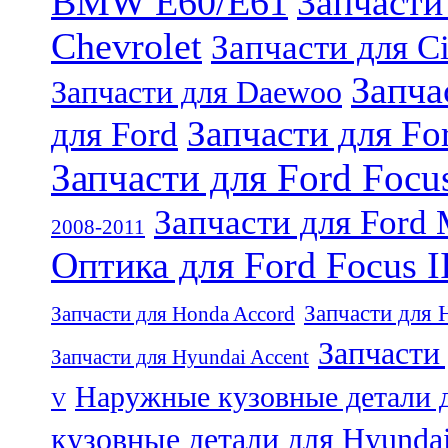
BMW E60/E61
Запчасти
Chevrolet
Запчасти для Ci
Запча
Запчасти для Daewoo
Запчасти для For
для Ford
Запчасти для Ford Focu
Запчасти для Ford
2008-2011
Оптика для Ford Focus I
Запчасти для 
Запчасти для Honda Accord
Запчасти 
Запчасти для Hyundai Accent
Наружные кузовные детали д
V
кузовные детали для Hyundai