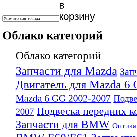
Облако категорий
Облако категорий
Запчасти для Mazda
Зап
Двигатель для Mazda 6 
Mazda 6 GG 2002-2007
Подве
Подвеска передних к
2007
Запчасти для BMW
Оптика