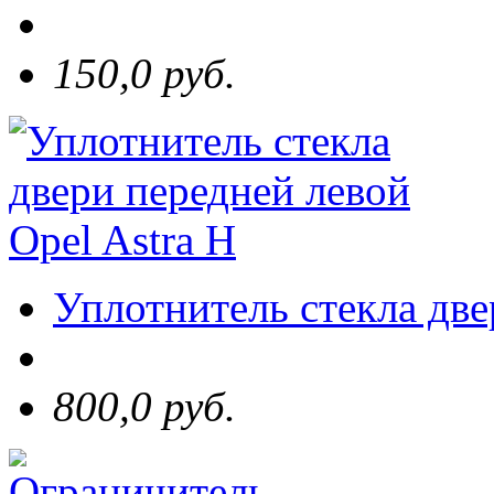
150,0 руб.
Уплотнитель стекла две
800,0 руб.