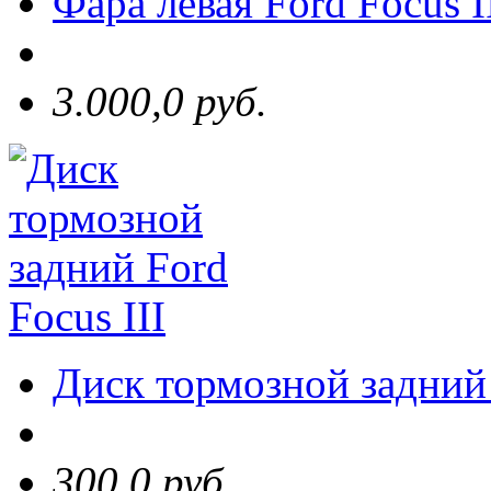
Фара левая Ford Focus I
3.000,0 руб.
Диск тормозной задний 
300,0 руб.