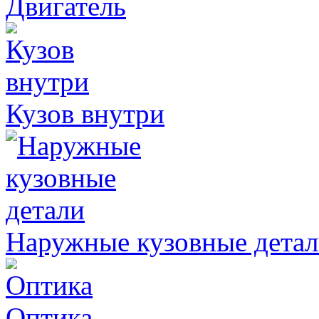
Двигатель
Кузов внутри
Наружные кузовные дета
Оптика