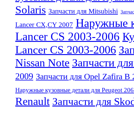
Solaris
Запчасти для Mitsubishi
Запчас
Наружные к
Lancer CX,CY 2007
Lancer CS 2003-2006
Ку
Lancer CS 2003-2006
Зап
Nissan Note
Запчасти для
2009
Запчасти для Opel Zafira B
Наружные кузовные детали для Peugeot 206
Renault
Запчасти для Sko