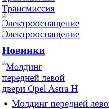
Трансмиссия
Электрооснащение
Новинки
Молдинг передней левой