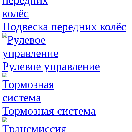
Подвеска передних колёс
Рулевое управление
Тормозная система