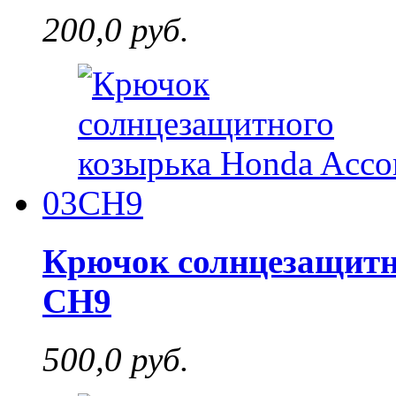
200,0 руб.
03
Крючок солнцезащитн
CH9
500,0 руб.