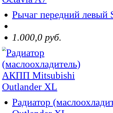
Рычаг передний левый 
1.000,0 руб.
Радиатор (маслоохлади