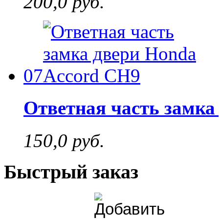
200,0 руб.
07
Ответная часть замка
150,0 руб.
Быстрый заказ