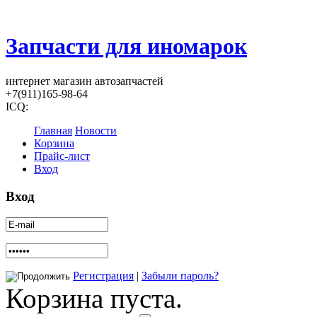
Запчасти для иномарок
интернет магазин автозапчастей
+7(911)165-98-64
ICQ:
Главная
Новости
Корзина
Прайс-лист
Вход
Вход
Регистрация
|
Забыли пароль?
Корзина пуста.