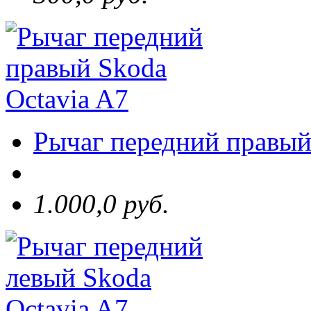
Рычаг передний правый
1.000,0 руб.