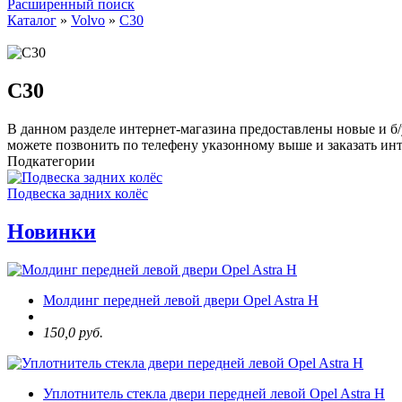
Расширенный поиск
Каталог
»
Volvo
»
C30
C30
В данном разделе интернет-магазина предоставлены новые и б/
можете позвонить по телефену указонному выше и заказать ин
Подкатегории
Подвеска задних колёс
Новинки
Молдинг передней левой двери Opel Astra H
150,0 руб.
Уплотнитель стекла двери передней левой Opel Astra H