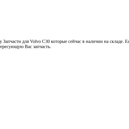
у Запчасти для Volvo C30 которые сейчас в наличии на складе. 
тересующую Вас запчасть.