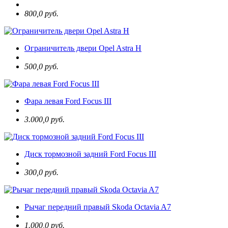
800,0 руб.
Ограничитель двери Opel Astra H
500,0 руб.
Фара левая Ford Focus III
3.000,0 руб.
Диск тормозной задний Ford Focus III
300,0 руб.
Рычаг передний правый Skoda Octavia A7
1.000,0 руб.