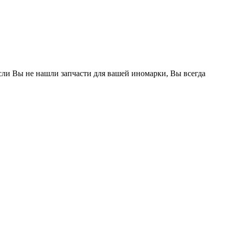
Если Вы не нашли запчасти для вашей иномарки, Вы всегда