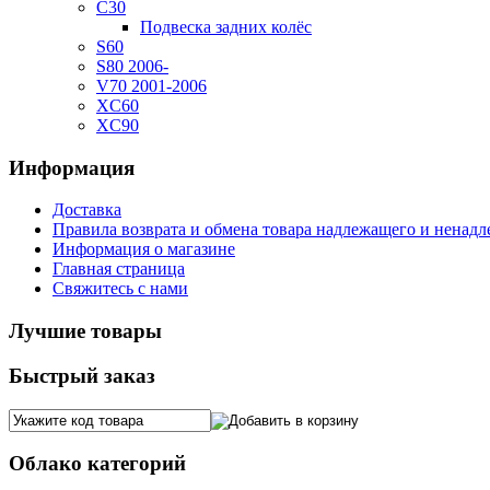
C30
Подвеска задних колёс
S60
S80 2006-
V70 2001-2006
XC60
XC90
Информация
Доставка
Правила возврата и обмена товара надлежащего и ненадл
Информация о магазине
Главная страница
Свяжитесь с нами
Лучшие товары
Быстрый заказ
Облако категорий