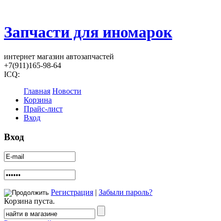
Запчасти для иномарок
интернет магазин автозапчастей
+7(911)165-98-64
ICQ:
Главная
Новости
Корзина
Прайс-лист
Вход
Вход
Регистрация
|
Забыли пароль?
Корзина пуста.