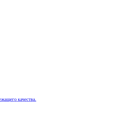
ежащего качества.