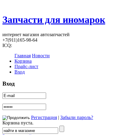
Запчасти для иномарок
интернет магазин автозапчастей
+7(911)165-98-64
ICQ:
Главная
Новости
Корзина
Прайс-лист
Вход
Вход
Регистрация
|
Забыли пароль?
Корзина пуста.