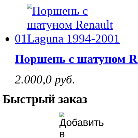
01
Поршень с шатуном Re
2.000,0 руб.
Быстрый заказ