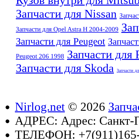
Кузов внутри для Mitsub
Запчасти для Nissan
Запчас
Зап
Запчасти для Opel Astra H 2004-2009
Запчасти для Peugeot
Запчаст
Запчасти для 
Peugeot 206 1998
Запчасти для Skoda
Запчасти дл
Nirlog.net
© 2026
Запча
АДРЕС:
Адрес: Санкт-П
ТЕЛЕФОН:
+7(911)165