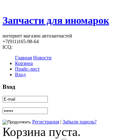
Запчасти для иномарок
интернет магазин автозапчастей
+7(911)165-98-64
ICQ:
Главная
Новости
Корзина
Прайс-лист
Вход
Вход
Регистрация
|
Забыли пароль?
Корзина пуста.