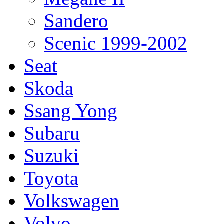
Sandero
Scenic 1999-2002
Seat
Skoda
Ssang Yong
Subaru
Suzuki
Toyota
Volkswagen
Volvo