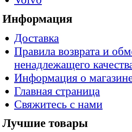
Информация
Доставка
Правила возврата и обм
ненадлежащего качества
Информация о магазин
Главная страница
Свяжитесь с нами
Лучшие товары