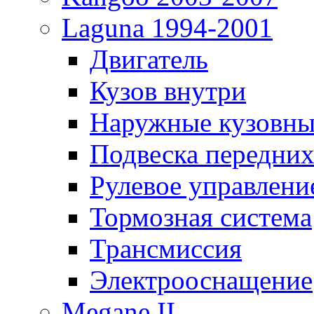
Laguna 1994-2001
Двигатель
Кузов внутри
Наружные кузовны
Подвеска передних
Рулевое управлени
Тормозная система
Трансмиссия
Электрооснащение
Megane II