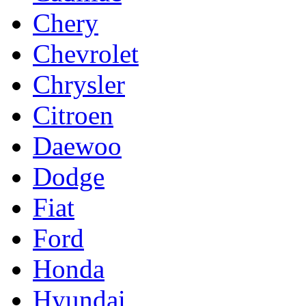
Chery
Chevrolet
Chrysler
Citroen
Daewoo
Dodge
Fiat
Ford
Honda
Hyundai