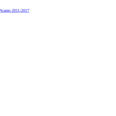
icanto 2011-2017