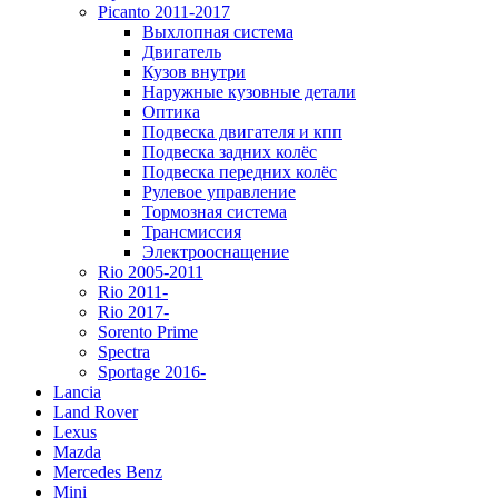
Picanto 2011-2017
Выхлопная система
Двигатель
Кузов внутри
Наружные кузовные детали
Оптика
Подвеска двигателя и кпп
Подвеска задних колёс
Подвеска передних колёс
Рулевое управление
Тормозная система
Трансмиссия
Электрооснащение
Rio 2005-2011
Rio 2011-
Rio 2017-
Sorento Prime
Spectra
Sportage 2016-
Lancia
Land Rover
Lexus
Mazda
Mercedes Benz
Mini