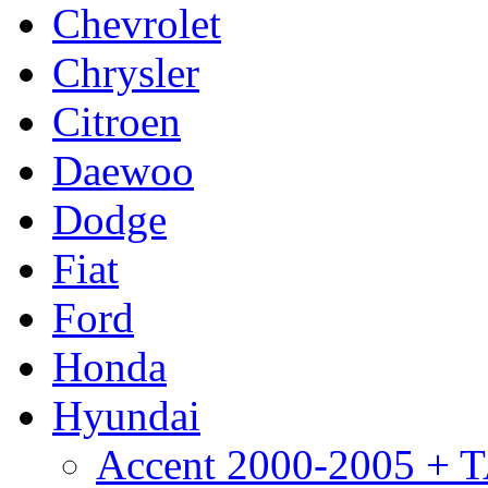
Chevrolet
Chrysler
Citroen
Daewoo
Dodge
Fiat
Ford
Honda
Hyundai
Accent 2000-2005 +