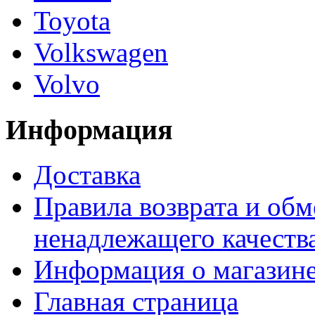
Toyota
Volkswagen
Volvo
Информация
Доставка
Правила возврата и обм
ненадлежащего качества
Информация о магазин
Главная страница