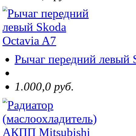
Рычаг передний левый 
1.000,0 руб.