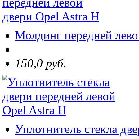
Молдинг передней левой
150,0 руб.
Уплотнитель стекла две