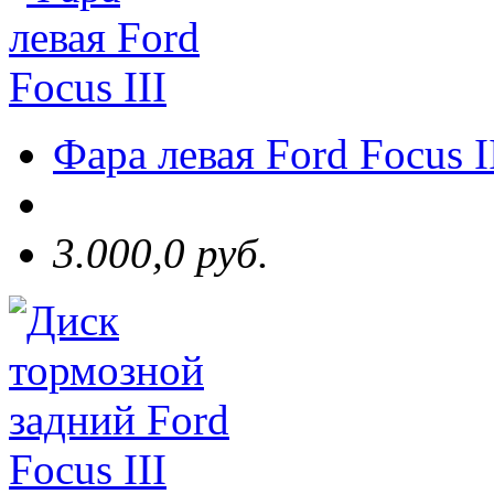
Фара левая Ford Focus I
3.000,0 руб.