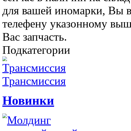
для вашей иномарки, Вы в
телефену указонному выш
Вас запчасть.
Подкатегории
Трансмиссия
Новинки