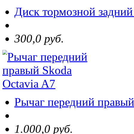
Диск тормозной задний 
300,0 руб.
Рычаг передний правый
1.000,0 руб.