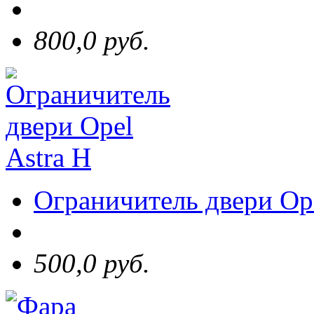
800,0 руб.
Ограничитель двери Ope
500,0 руб.