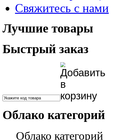
Свяжитесь с нами
Лучшие товары
Быстрый заказ
Облако категорий
Облако категорий