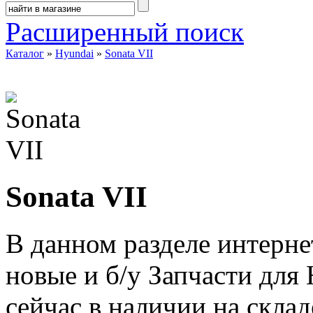
Расширенный поиск
Каталог
»
Hyundai
»
Sonata VII
Sonata VII
В данном разделе интерне
новые и б/у Запчасти для 
сейчас в наличии на скла