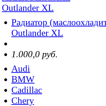
Радиатор (маслоохлади
Outlander XL
1.000,0 руб.
Audi
BMW
Cadillac
Chery