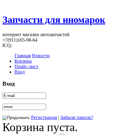
Запчасти для иномарок
интернет магазин автозапчастей
+7(911)165-98-64
ICQ:
Главная
Новости
Корзина
Прайс-лист
Вход
Вход
Регистрация
|
Забыли пароль?
Корзина пуста.