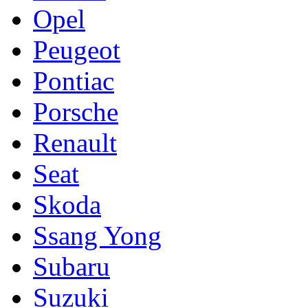
Opel
Peugeot
Pontiac
Porsche
Renault
Seat
Skoda
Ssang Yong
Subaru
Suzuki