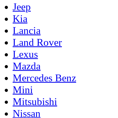
Jeep
Kia
Lancia
Land Rover
Lexus
Mazda
Mercedes Benz
Mini
Mitsubishi
Nissan