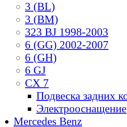
3 (BL)
3 (BM)
323 BJ 1998-2003
6 (GG) 2002-2007
6 (GH)
6 GJ
CX 7
Подвеска задних к
Электрооснащение
Mercedes Benz