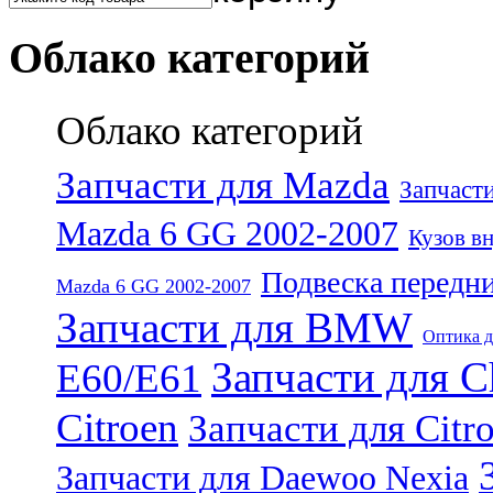
Облако категорий
Облако категорий
Запчасти для Mazda
Запчаст
Mazda 6 GG 2002-2007
Кузов в
Подвеска передни
Mazda 6 GG 2002-2007
Запчасти для BMW
Оптика 
Запчасти для C
E60/E61
Citroen
Запчасти для Citr
Запчасти для Daewoo Nexia