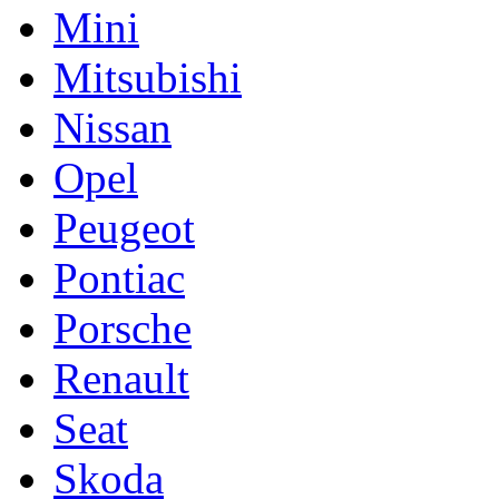
Mini
Mitsubishi
Nissan
Opel
Peugeot
Pontiac
Porsche
Renault
Seat
Skoda