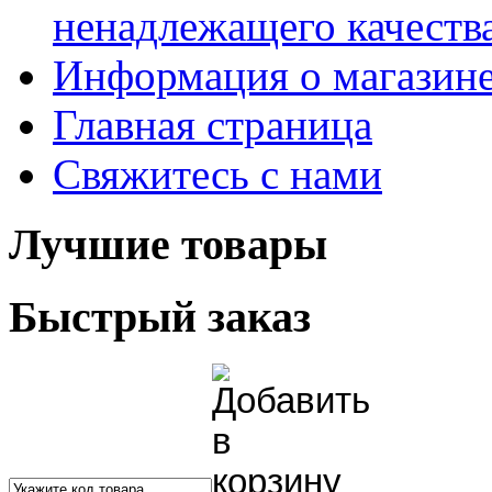
ненадлежащего качества
Информация о магазин
Главная страница
Свяжитесь с нами
Лучшие товары
Быстрый заказ