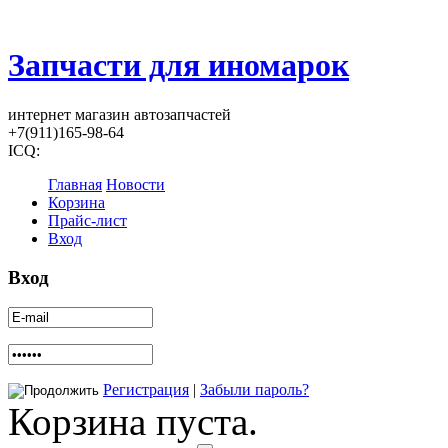
Запчасти для иномарок
интернет магазин автозапчастей
+7(911)165-98-64
ICQ:
Главная
Новости
Корзина
Прайс-лист
Вход
Вход
Регистрация
|
Забыли пароль?
Корзина пуста.