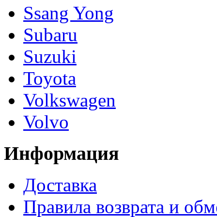
Ssang Yong
Subaru
Suzuki
Toyota
Volkswagen
Volvo
Информация
Доставка
Правила возврата и обм