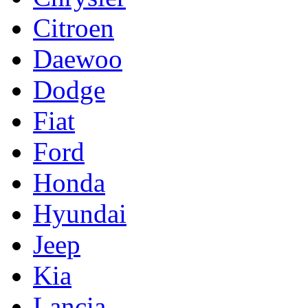
Citroen
Daewoo
Dodge
Fiat
Ford
Honda
Hyundai
Jeep
Kia
Lancia