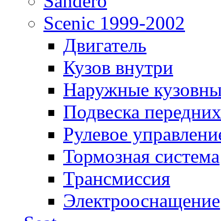
Sandero
Scenic 1999-2002
Двигатель
Кузов внутри
Наружные кузовны
Подвеска передних
Рулевое управлени
Тормозная система
Трансмиссия
Электрооснащение