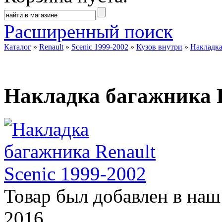
Расширенный поиск
Каталог
»
Renault
»
Scenic 1999-2002
»
Кузов внутри
»
Накладка
Накладка багажника R
Товар был добавлен в наш 
2016