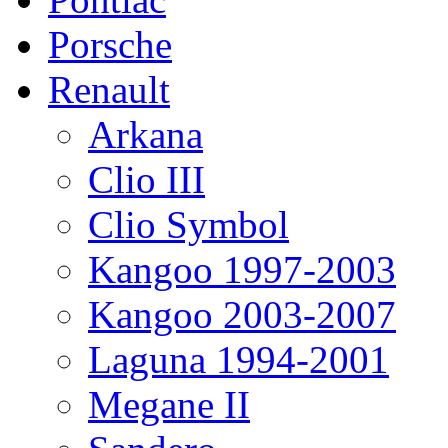
Porsche
Renault
Arkana
Clio III
Clio Symbol
Kangoo 1997-2003
Kangoo 2003-2007
Laguna 1994-2001
Megane II