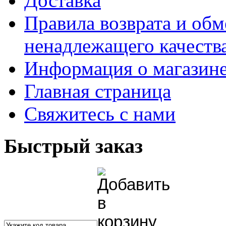
Доставка
Правила возврата и обм
ненадлежащего качества
Информация о магазин
Главная страница
Свяжитесь с нами
Быстрый заказ