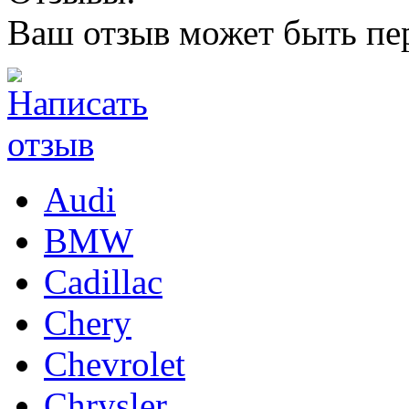
Ваш отзыв может быть пе
Audi
BMW
Cadillac
Chery
Chevrolet
Chrysler