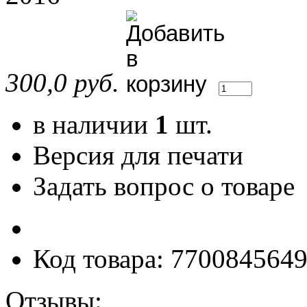
300,0 руб.
в наличии
1
шт.
Версия для печати
Задать вопрос о товаре
Код товара: 770084564
Отзывы: