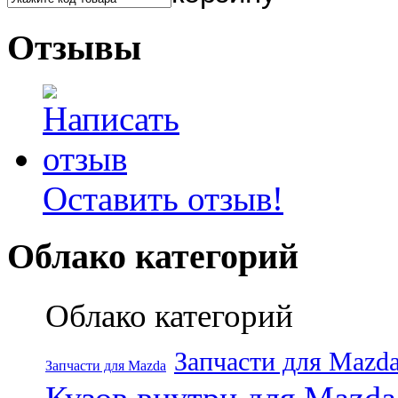
Отзывы
Оставить отзыв!
Облако категорий
Облако категорий
Запчасти для Mazd
Запчасти для Mazda
Кузов внутри для Mazda