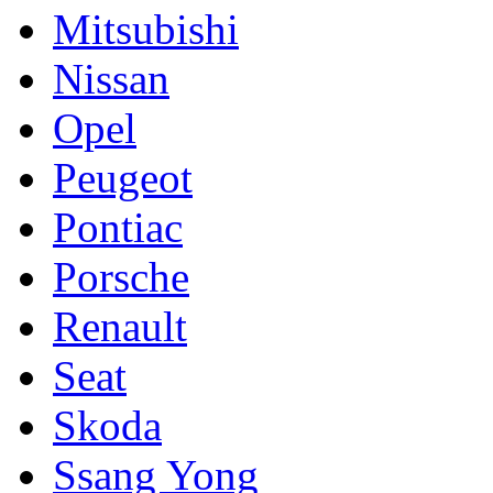
Mitsubishi
Nissan
Opel
Peugeot
Pontiac
Porsche
Renault
Seat
Skoda
Ssang Yong