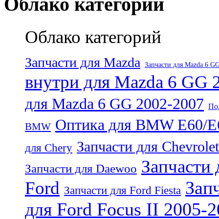
Облако категорий
Облако категорий
Запчасти для Mazda
Запчасти для Mazda 6 G
внутри для Mazda 6 GG 
для Mazda 6 GG 2002-2007
По
Оптика для BMW E60/E
BMW
Запчасти для Chevrolet
для Chery
Запчасти 
Запчасти для Daewoo
Запч
Ford
Запчасти для Ford Fiesta
для Ford Focus II 2005-