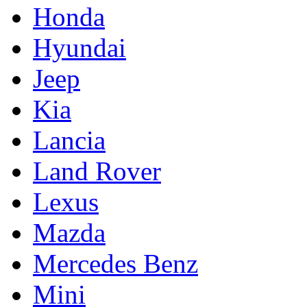
Honda
Hyundai
Jeep
Kia
Lancia
Land Rover
Lexus
Mazda
Mercedes Benz
Mini