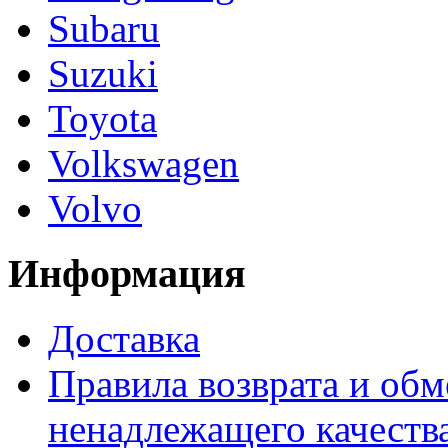
Subaru
Suzuki
Toyota
Volkswagen
Volvo
Информация
Доставка
Правила возврата и обм
ненадлежащего качества