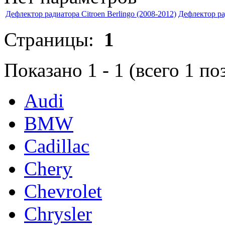
Дефлектор радиатора Citroen Berlingo (2008-2012)
Дефлектор рад
Страницы:
1
Показано
1
-
1
(всего
1
по
Audi
BMW
Cadillac
Chery
Chevrolet
Chrysler