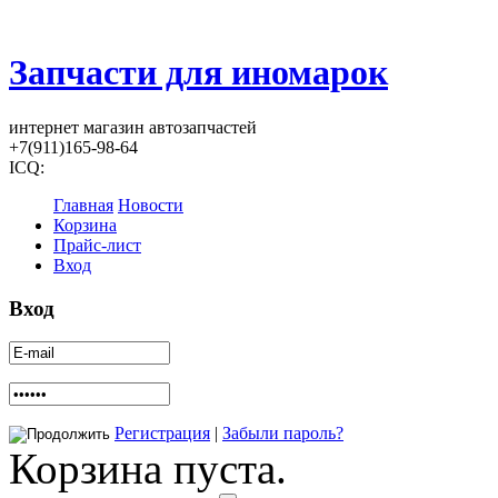
Запчасти для иномарок
интернет магазин автозапчастей
+7(911)165-98-64
ICQ:
Главная
Новости
Корзина
Прайс-лист
Вход
Вход
Регистрация
|
Забыли пароль?
Корзина пуста.