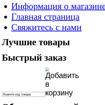
Информация о магазин
Главная страница
Свяжитесь с нами
Лучшие товары
Быстрый заказ