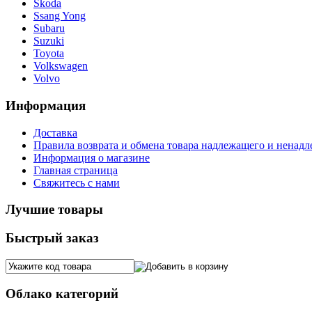
Skoda
Ssang Yong
Subaru
Suzuki
Toyota
Volkswagen
Volvo
Информация
Доставка
Правила возврата и обмена товара надлежащего и ненадл
Информация о магазине
Главная страница
Свяжитесь с нами
Лучшие товары
Быстрый заказ
Облако категорий