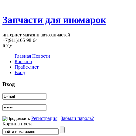
Запчасти для иномарок
интернет магазин автозапчастей
+7(911)165-98-64
ICQ:
Главная
Новости
Корзина
Прайс-лист
Вход
Вход
Регистрация
|
Забыли пароль?
Корзина пуста.