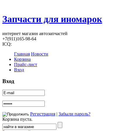
Запчасти для иномарок
интернет магазин автозапчастей
+7(911)165-98-64
ICQ:
Главная
Новости
Корзина
Прайс-лист
Вход
Вход
Регистрация
|
Забыли пароль?
Корзина пуста.