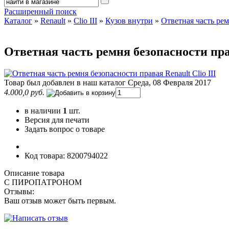
Расширенный поиск
Каталог
»
Renault
»
Clio III
»
Кузов внутри
»
Ответная часть ремн
Ответная часть ремня безопасности прав
Товар был добавлен в наш каталог Среда, 08 Февраля 2017
4.000,0 руб.
в наличии
1
шт.
Версия для печати
Задать вопрос о товаре
Код товара: 8200794022
Описание товара
С ПИРОПАТРОНОМ
Отзывы:
Ваш отзыв может быть первым.