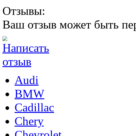
Отзывы:
Ваш отзыв может быть пе
Audi
BMW
Cadillac
Chery
Chevrolet