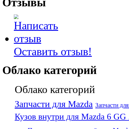
Отзывы
Оставить отзыв!
Облако категорий
Облако категорий
Запчасти для Mazda
Запчасти дл
Кузов внутри для Mazda 6 GG