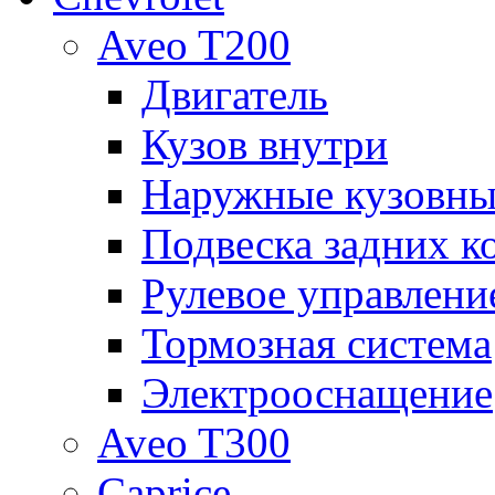
Aveo T200
Двигатель
Кузов внутри
Наружные кузовны
Подвеска задних к
Рулевое управлени
Тормозная система
Электрооснащение
Aveo T300
Caprice