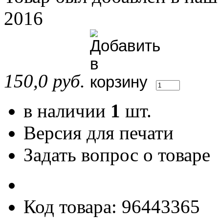
2016
150,0 руб.
в наличии
1
шт.
Версия для печати
Задать вопрос о товаре
Код товара: 96443365