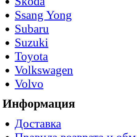
Skoda
Ssang Yong
Subaru
Suzuki
Toyota
Volkswagen
Volvo
Информация
Доставка