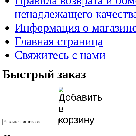
Правила возврата и обм
ненадлежащего качества
Информация о магазин
Главная страница
Свяжитесь с нами
Быстрый заказ