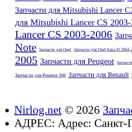
Запчасти для Mitsubishi Lancer 
для Mitsubishi Lancer CS 2003
Lancer CS 2003-2006
Запч
Note
Запчасти для Opel
Запчасти для Opel Astra H 2004-
2005
Запчасти для Peugeot
Запчасти
Запчасти для Renault
Запчасти для Peugeot 308
Nirlog.net
© 2026
Запча
АДРЕС:
Адрес: Санкт-П