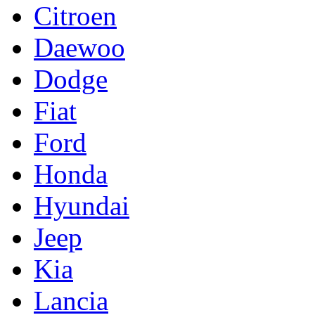
Citroen
Daewoo
Dodge
Fiat
Ford
Honda
Hyundai
Jeep
Kia
Lancia