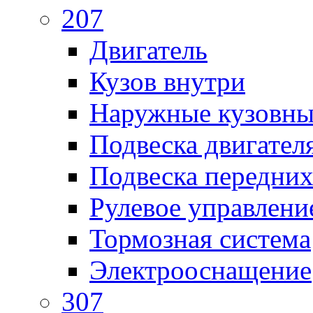
207
Двигатель
Кузов внутри
Наружные кузовны
Подвеска двигател
Подвеска передних
Рулевое управлени
Тормозная система
Электрооснащение
307