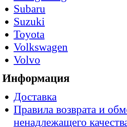
Subaru
Suzuki
Toyota
Volkswagen
Volvo
Информация
Доставка
Правила возврата и обм
ненадлежащего качества