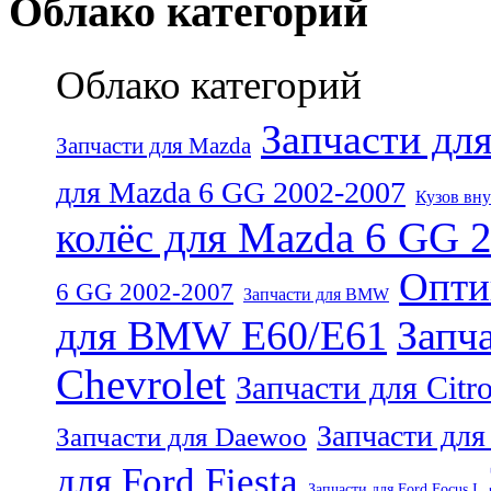
Облако категорий
Облако категорий
Запчасти дл
Запчасти для Mazda
для Mazda 6 GG 2002-2007
Кузов вну
колёс для Mazda 6 GG 
Опти
6 GG 2002-2007
Запчасти для BMW
для BMW E60/E61
Запч
Chevrolet
Запчасти для Citr
Запчасти для
Запчасти для Daewoo
для Ford Fiesta
Запчасти для Ford Focus I