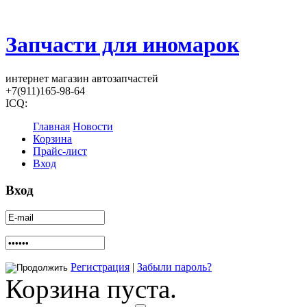
Запчасти для иномарок
интернет магазин автозапчастей
+7(911)165-98-64
ICQ:
Главная
Новости
Корзина
Прайс-лист
Вход
Вход
Регистрация
|
Забыли пароль?
Корзина пуста.