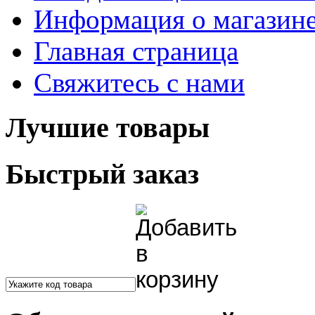
Информация о магазин
Главная страница
Свяжитесь с нами
Лучшие товары
Быстрый заказ