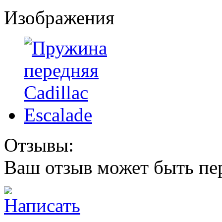
Изображения
Отзывы:
Ваш отзыв может быть пе