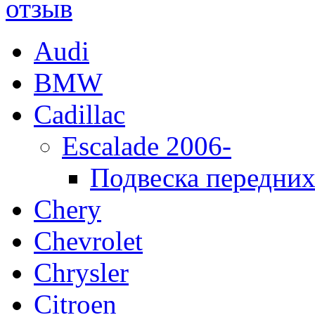
Audi
BMW
Cadillac
Escalade 2006-
Подвеска передних
Chery
Chevrolet
Chrysler
Citroen