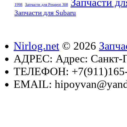
Запчасти дл
1998
Запчасти для Peugeot 308
Запчасти для Subaru
Nirlog.net
© 2026
Запча
АДРЕС:
Адрес: Санкт-П
ТЕЛЕФОН:
+7(911)165
EMAIL:
hipoyvan@yand