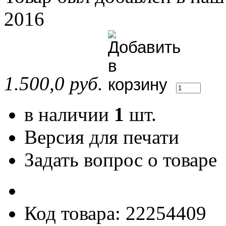
2016
1.500,0 руб.
в наличии
1
шт.
Версия для печати
Задать вопрос о товаре
Код товара: 22254409