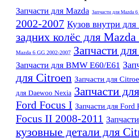
Запчасти для Mazda
Запчасти для Mazda 6
2002-2007
Кузов внутри для
задних колёс для Mazda
Запчасти д
Mazda 6 GG 2002-2007
Зап
Запчасти для BMW E60/E61
для Citroen
Запчасти для Citro
Запчасти для
для Daewoo Nexia
Ford Focus I
Запчасти для Ford 
Focus II 2008-2011
Запчасти
кузовные детали для Cit