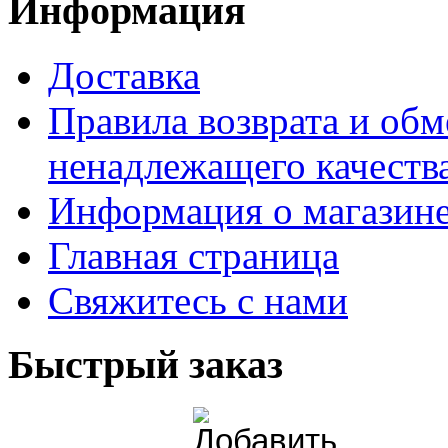
Информация
Доставка
Правила возврата и обм
ненадлежащего качества
Информация о магазин
Главная страница
Свяжитесь с нами
Быстрый заказ