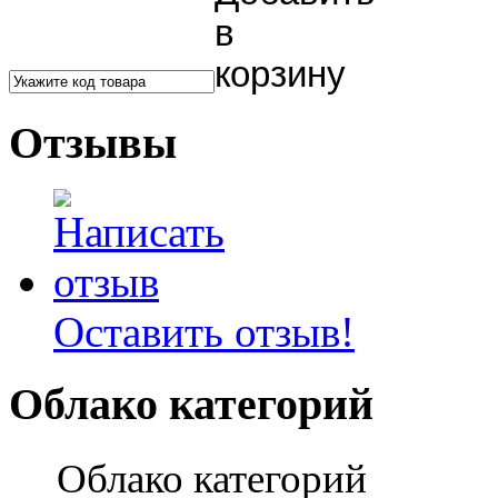
Отзывы
Оставить отзыв!
Облако категорий
Облако категорий