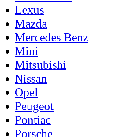
Lexus
Mazda
Mercedes Benz
Mini
Mitsubishi
Nissan
Opel
Peugeot
Pontiac
Porsche