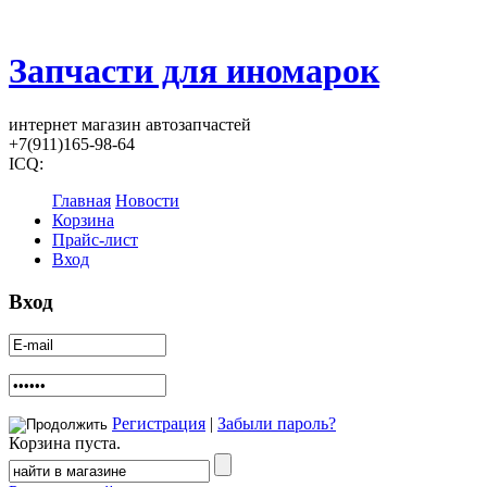
Запчасти для иномарок
интернет магазин автозапчастей
+7(911)165-98-64
ICQ:
Главная
Новости
Корзина
Прайс-лист
Вход
Вход
Регистрация
|
Забыли пароль?
Корзина пуста.