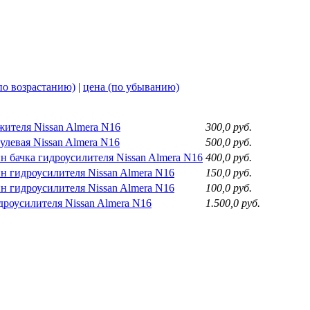
по возрастанию)
|
цена (по убыванию)
жителя Nissan Almera N16
300,0 руб.
улевая Nissan Almera N16
500,0 руб.
 бачка гидроусилителя Nissan Almera N16
400,0 руб.
 гидроусилителя Nissan Almera N16
150,0 руб.
 гидроусилителя Nissan Almera N16
100,0 руб.
роусилителя Nissan Almera N16
1.500,0 руб.