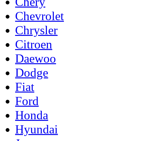
Chery
Chevrolet
Chrysler
Citroen
Daewoo
Dodge
Fiat
Ford
Honda
Hyundai