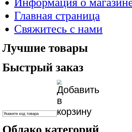
Информация о магазин
Главная страница
Свяжитесь с нами
Лучшие товары
Быстрый заказ
Облако категорий