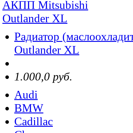
Радиатор (маслоохлади
Outlander XL
1.000,0 руб.
Audi
BMW
Cadillac