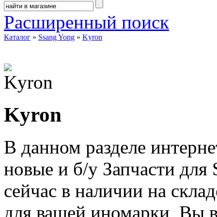
Расширенный поиск
Каталог
»
Ssang Yong
»
Kyron
Kyron
В данном разделе интерне
новые и б/у Запчасти для
сейчас в наличии на скла
для вашей иномарки, Вы в