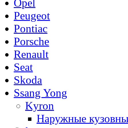
Opel
Peugeot
Pontiac
Porsche
Renault
Seat
Skoda
Ssang Yong
Kyron
Наружные кузовны