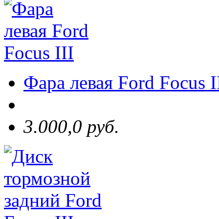
Фара левая Ford Focus I
3.000,0 руб.