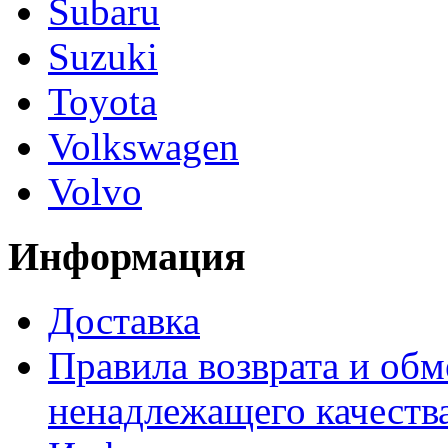
Subaru
Suzuki
Toyota
Volkswagen
Volvo
Информация
Доставка
Правила возврата и обм
ненадлежащего качества