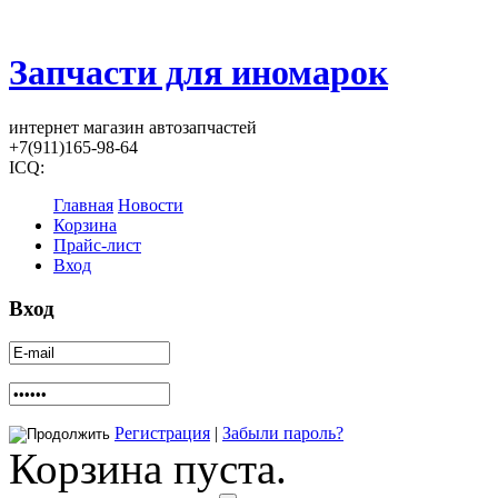
Запчасти для иномарок
интернет магазин автозапчастей
+7(911)165-98-64
ICQ:
Главная
Новости
Корзина
Прайс-лист
Вход
Вход
Регистрация
|
Забыли пароль?
Корзина пуста.