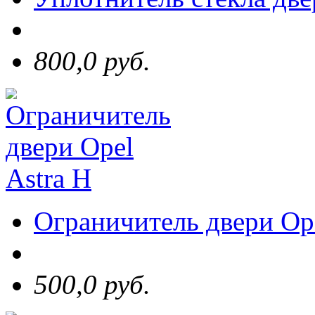
800,0 руб.
Ограничитель двери Ope
500,0 руб.