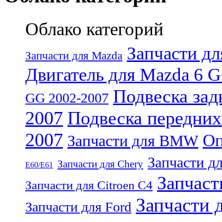
Облако категорий
Запчасти д
Запчасти для Mazda
Двигатель для Mazda 6 
Подвеска зад
GG 2002-2007
2007
Подвеска передних
2007
Оп
Запчасти для BMW
Запчасти дл
Запчасти для Chery
E60/E61
Запчаст
Запчасти для Citroen C4
Запчасти д
Запчасти для Ford