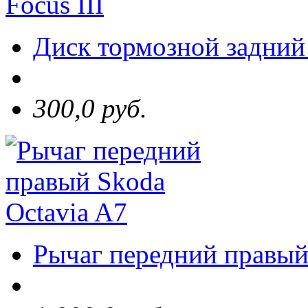
Диск тормозной задний 
300,0 руб.
Рычаг передний правый