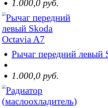
1.000,0 руб.
Рычаг передний левый 
1.000,0 руб.