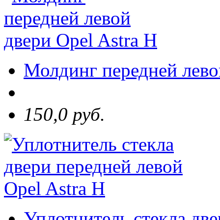
Молдинг передней левой
150,0 руб.
Уплотнитель стекла две