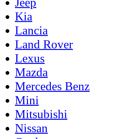
Jeep
Kia
Lancia
Land Rover
Lexus
Mazda
Mercedes Benz
Mini
Mitsubishi
Nissan