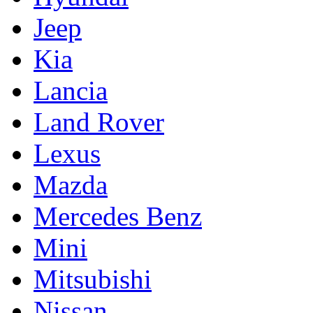
Jeep
Kia
Lancia
Land Rover
Lexus
Mazda
Mercedes Benz
Mini
Mitsubishi
Nissan