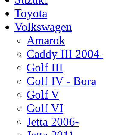
Toyota
Volkswagen
Amarok
Caddy III 2004-
Golf III
Golf IV - Bora
Golf V
Golf VI
Jetta 2006-