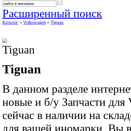
Расширенный поиск
Каталог
»
Volkswagen
»
Tiguan
Tiguan
В данном разделе интерне
новые и б/у Запчасти для
сейчас в наличии на скла
для вашей иномарки, Вы в