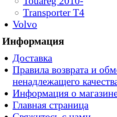
Touareg 2010-
Transporter T4
Volvo
Информация
Доставка
Правила возврата и обм
ненадлежащего качества
Информация о магазин
Главная страница
Свяжитесь с нами