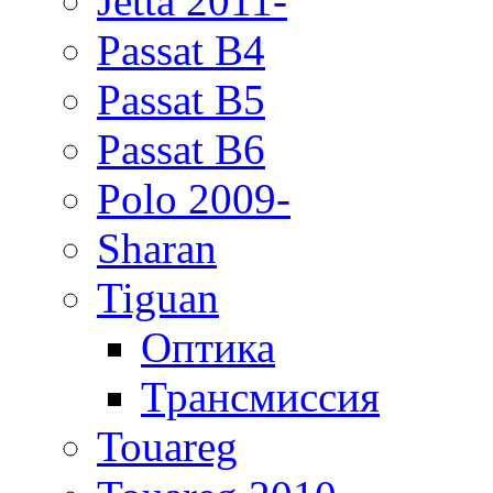
Jetta 2011-
Passat B4
Passat B5
Passat B6
Polo 2009-
Sharan
Tiguan
Оптика
Трансмиссия
Touareg