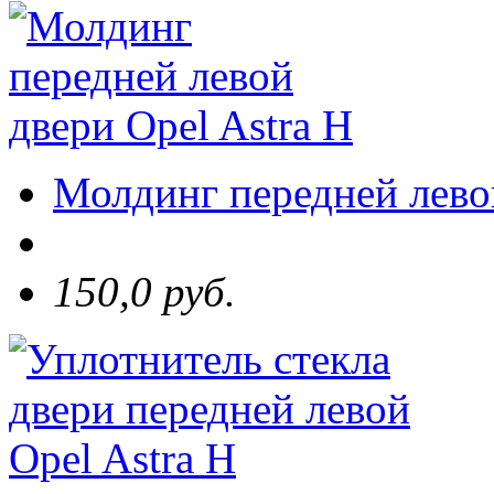
Молдинг передней левой
150,0 руб.