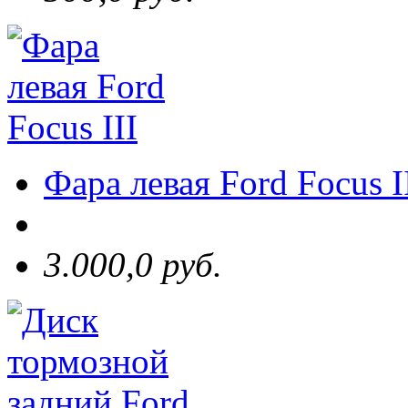
Фара левая Ford Focus I
3.000,0 руб.