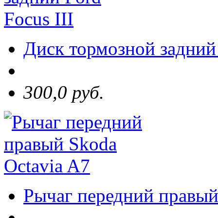
Диск тормозной задний 
300,0 руб.
Рычаг передний правый