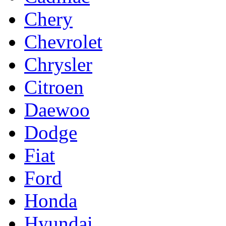
Chery
Chevrolet
Chrysler
Citroen
Daewoo
Dodge
Fiat
Ford
Honda
Hyundai