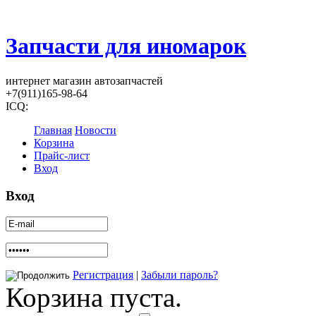
Запчасти для иномарок
интернет магазин автозапчастей
+7(911)165-98-64
ICQ:
Главная
Новости
Корзина
Прайс-лист
Вход
Вход
Регистрация
|
Забыли пароль?
Корзина пуста.