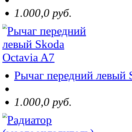
1.000,0 руб.
Рычаг передний левый 
1.000,0 руб.