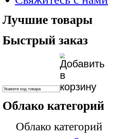
Лучшие товары
Быстрый заказ
Облако категорий
Облако категорий