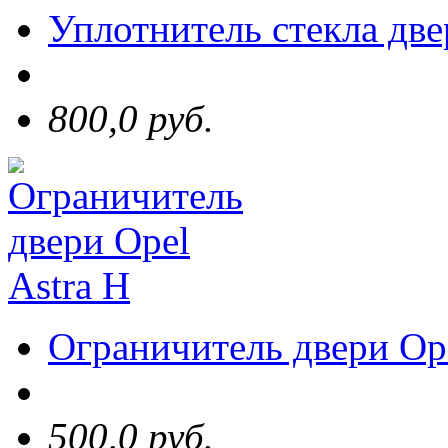
Уплотнитель стекла две
800,0 руб.
Ограничитель двери Ope
500,0 руб.