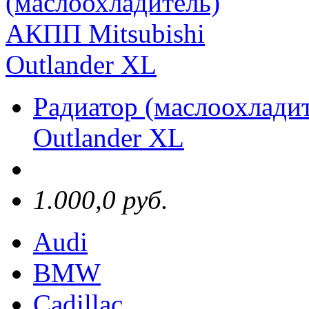
Радиатор (маслоохлади
Outlander XL
1.000,0 руб.
Audi
BMW
Cadillac