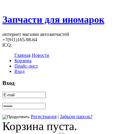
Запчасти для иномарок
интернет магазин автозапчастей
+7(911)165-98-64
ICQ:
Главная
Новости
Корзина
Прайс-лист
Вход
Вход
Регистрация
|
Забыли пароль?
Корзина пуста.