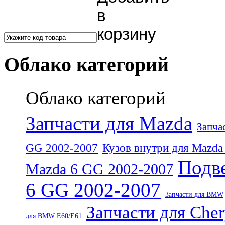
Облако категорий
Облако категорий
Запчасти для Mazda
Запча
GG 2002-2007
Кузов внутри для Mazda
Подве
Mazda 6 GG 2002-2007
6 GG 2002-2007
Запчасти для BMW
Запчасти для Che
для BMW E60/E61