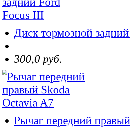
Диск тормозной задний 
300,0 руб.
Рычаг передний правый