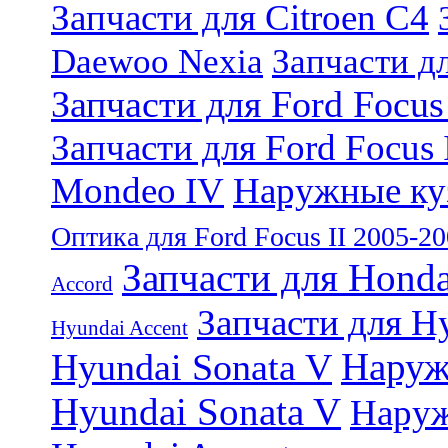
Запчасти для Citroen C4
Daewoo Nexia
Запчасти д
Запчасти для Ford Focus
Запчасти для Ford Focus 
Mondeo IV
Наружные куз
Оптика для Ford Focus II 2005-2
Запчасти для Honda
Accord
Запчасти для Hy
Hyundai Accent
Наруж
Hyundai Sonata V
Hyundai Sonata V
Наруж