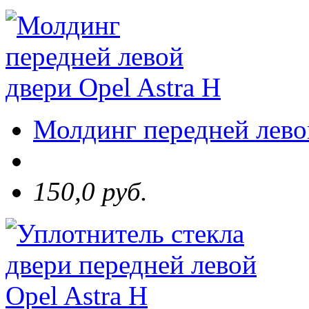
Молдинг передней левой
150,0 руб.