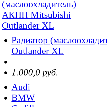
Радиатор (маслоохлади
Outlander XL
1.000,0 руб.
Audi
BMW