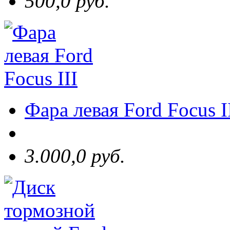
500,0 руб.
Фара левая Ford Focus I
3.000,0 руб.