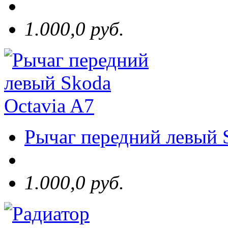
1.000,0 руб.
Рычаг передний левый 
1.000,0 руб.