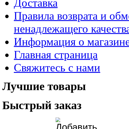
Доставка
Правила возврата и обм
ненадлежащего качества
Информация о магазин
Главная страница
Свяжитесь с нами
Лучшие товары
Быстрый заказ