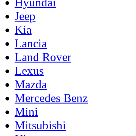
Hyundai
Jeep
Kia
Lancia
Land Rover
Lexus
Mazda
Mercedes Benz
Mini
Mitsubishi