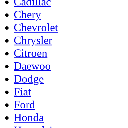
Cadillac
Chery
Chevrolet
Chrysler
Citroen
Daewoo
Dodge
Fiat
Ford
Honda