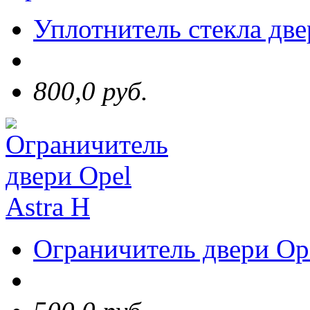
Уплотнитель стекла две
800,0 руб.
Ограничитель двери Ope