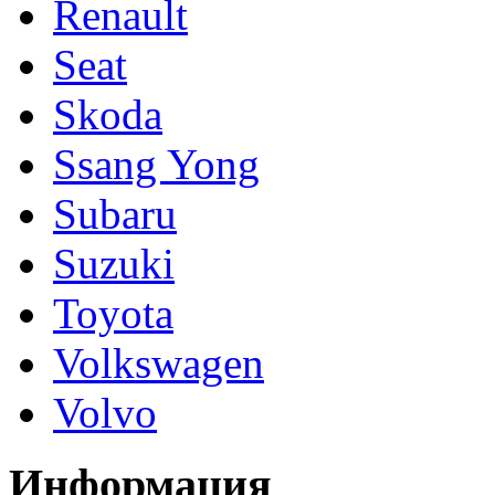
Renault
Seat
Skoda
Ssang Yong
Subaru
Suzuki
Toyota
Volkswagen
Volvo
Информация