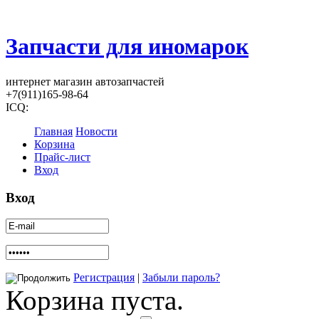
Запчасти для иномарок
интернет магазин автозапчастей
+7(911)165-98-64
ICQ:
Главная
Новости
Корзина
Прайс-лист
Вход
Вход
Регистрация
|
Забыли пароль?
Корзина пуста.