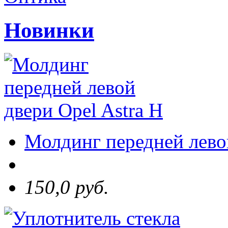
Новинки
Молдинг передней левой
150,0 руб.