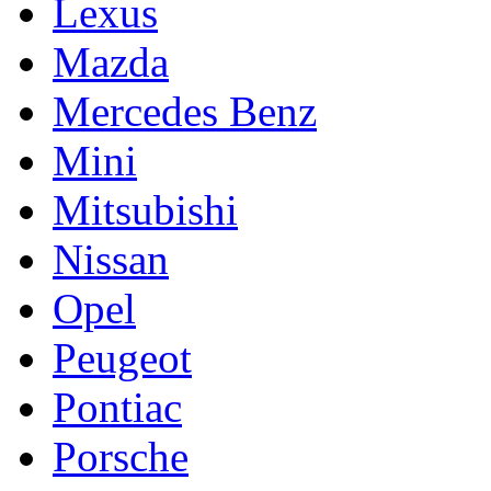
Lexus
Mazda
Mercedes Benz
Mini
Mitsubishi
Nissan
Opel
Peugeot
Pontiac
Porsche