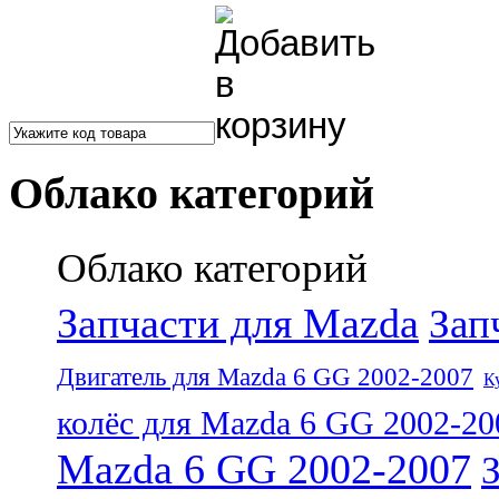
Облако категорий
Облако категорий
Запчасти для Mazda
Зап
Двигатель для Mazda 6 GG 2002-2007
К
колёс для Mazda 6 GG 2002-20
Mazda 6 GG 2002-2007