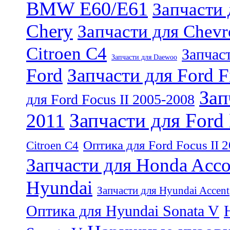
BMW E60/E61
Запчасти
Chery
Запчасти для Chevr
Citroen C4
Запчас
Запчасти для Daewoo
Ford
Запчасти для Ford F
Зап
для Ford Focus II 2005-2008
Запчасти для Ford
2011
Оптика для Ford Focus II 
Citroen C4
Запчасти для Honda Acco
Hyundai
Запчасти для Hyundai Accent
Оптика для Hyundai Sonata V