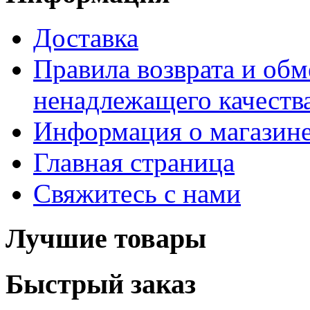
Доставка
Правила возврата и обм
ненадлежащего качества
Информация о магазин
Главная страница
Свяжитесь с нами
Лучшие товары
Быстрый заказ