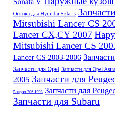
Наружные кузовн
Sonata V
Запчасти
Оптика для Hyundai Solaris
Mitsubishi Lancer CS 20
Lancer CX,CY 2007
Нару
Mitsubishi Lancer CS 20
Запчасти
Lancer CS 2003-2006
Запчасти для Opel
Запчасти для Opel Astr
Запчасти для Peuge
2005
Запчасти для Peugeo
Peugeot 206 1998
Запчасти для Subaru