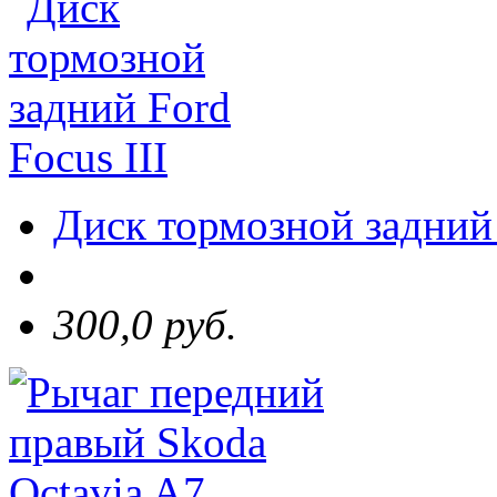
Диск тормозной задний 
300,0 руб.