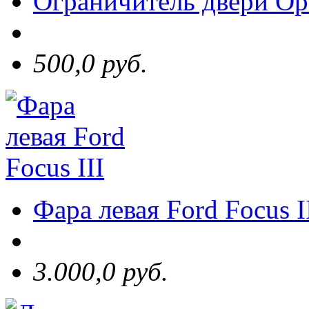
Ограничитель двери Ope
500,0 руб.
Фара левая Ford Focus I
3.000,0 руб.