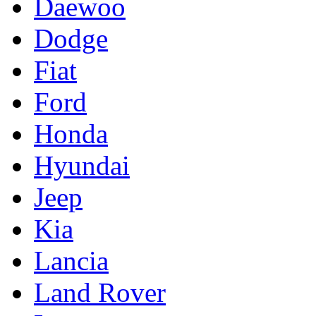
Daewoo
Dodge
Fiat
Ford
Honda
Hyundai
Jeep
Kia
Lancia
Land Rover