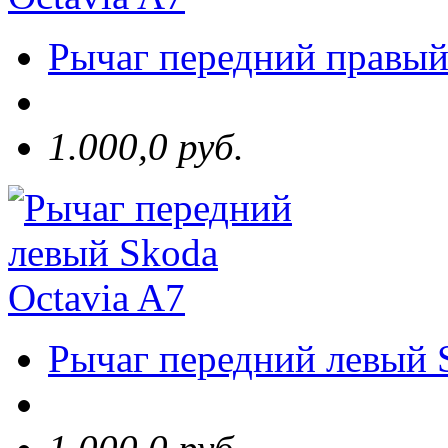
Рычаг передний правый
1.000,0 руб.
Рычаг передний левый 