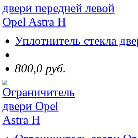
Уплотнитель стекла две
800,0 руб.