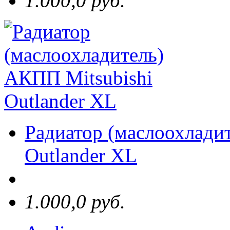
1.000,0 руб.
Радиатор (маслоохлади
Outlander XL
1.000,0 руб.