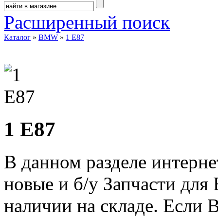
Расширенный поиск
Каталог
»
BMW
»
1 E87
1 E87
В данном разделе интерне
новые и б/у Запчасти для
наличии на складе. Если 