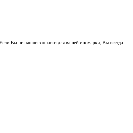
 Если Вы не нашли запчасти для вашей иномарки, Вы всегда