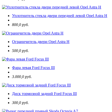
Уплотнитель стекла двери передней левой Opel Astra H
800,0 руб.
Ограничитель двери Opel Astra H
500,0 руб.
Фара левая Ford Focus III
3.000,0 руб.
Диск тормозной задний Ford Focus III
300,0 руб.