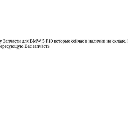
у Запчасти для BMW 5 F10 которые сейчас в наличии на складе.
тересующую Вас запчасть.