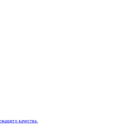
ежащего качества.