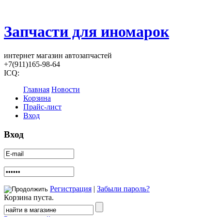
Запчасти для иномарок
интернет магазин автозапчастей
+7(911)165-98-64
ICQ:
Главная
Новости
Корзина
Прайс-лист
Вход
Вход
Регистрация
|
Забыли пароль?
Корзина пуста.