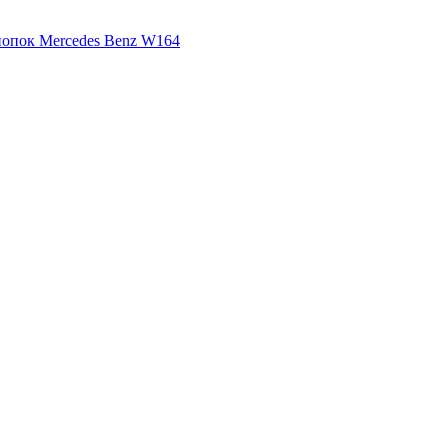
нопок Mercedes Benz W164