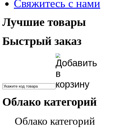
Свяжитесь с нами
Лучшие товары
Быстрый заказ
Облако категорий
Облако категорий