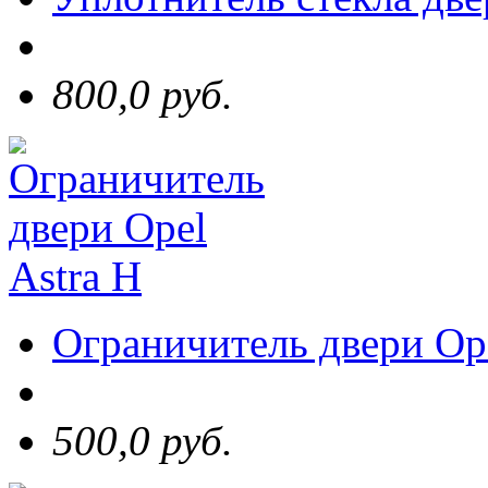
800,0 руб.
Ограничитель двери Ope
500,0 руб.