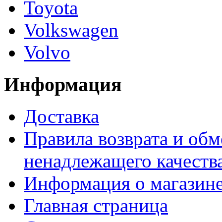
Toyota
Volkswagen
Volvo
Информация
Доставка
Правила возврата и обм
ненадлежащего качества
Информация о магазин
Главная страница