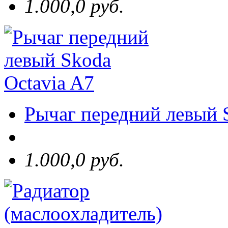
1.000,0 руб.
Рычаг передний левый 
1.000,0 руб.