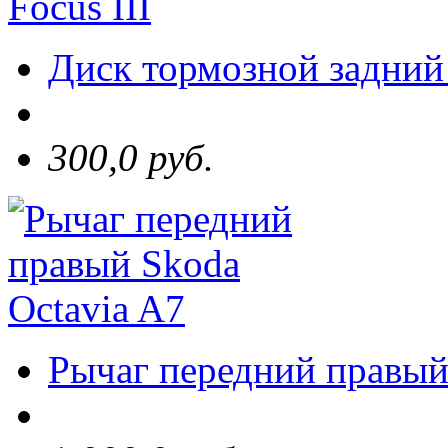
Диск тормозной задний 
300,0 руб.
Рычаг передний правый