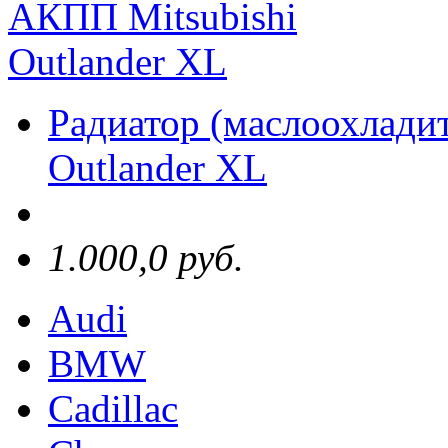
Радиатор (маслоохлади
Outlander XL
1.000,0 руб.
Audi
BMW
Cadillac