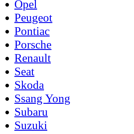
Opel
Peugeot
Pontiac
Porsche
Renault
Seat
Skoda
Ssang Yong
Subaru
Suzuki