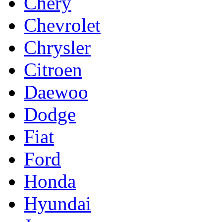
Chery
Chevrolet
Chrysler
Citroen
Daewoo
Dodge
Fiat
Ford
Honda
Hyundai