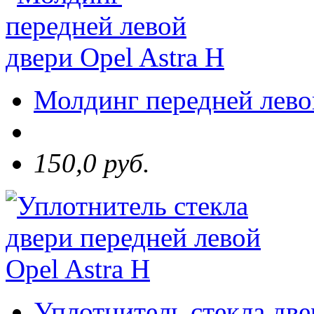
Молдинг передней левой
150,0 руб.
Уплотнитель стекла две