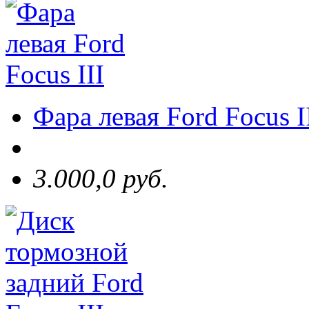
Фара левая Ford Focus I
3.000,0 руб.