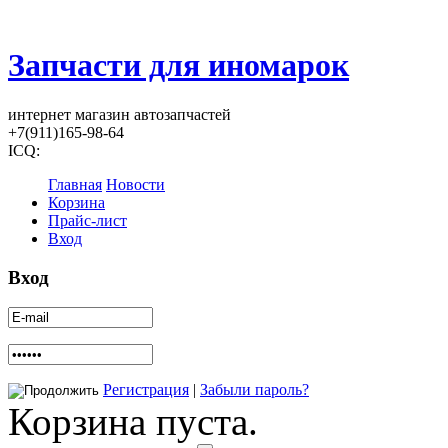
Запчасти для иномарок
интернет магазин автозапчастей
+7(911)165-98-64
ICQ:
Главная
Новости
Корзина
Прайс-лист
Вход
Вход
Регистрация
|
Забыли пароль?
Корзина пуста.