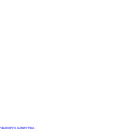
ежащего качества.