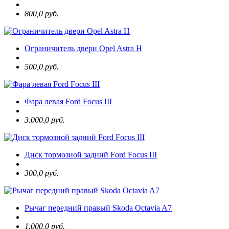
800,0 руб.
Ограничитель двери Opel Astra H
500,0 руб.
Фара левая Ford Focus III
3.000,0 руб.
Диск тормозной задний Ford Focus III
300,0 руб.
Рычаг передний правый Skoda Octavia A7
1.000,0 руб.