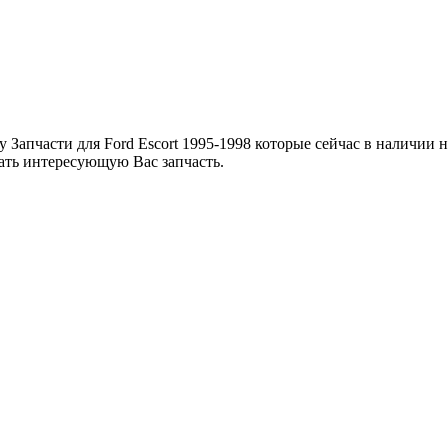
у Запчасти для Ford Escort 1995-1998 которые сейчас в наличии
зать интересующую Вас запчасть.