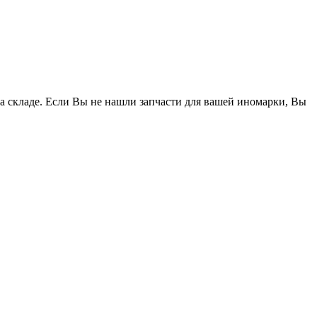
 на складе. Если Вы не нашли запчасти для вашей иномарки, Вы