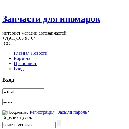
Запчасти для иномарок
интернет магазин автозапчастей
+7(911)165-98-64
ICQ:
Главная
Новости
Корзина
Прайс-лист
Вход
Вход
Регистрация
|
Забыли пароль?
Корзина пуста.