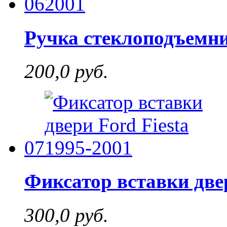
06
Ручка стеклоподъемник
200,0 руб.
07
Фиксатор вставки двер
300,0 руб.