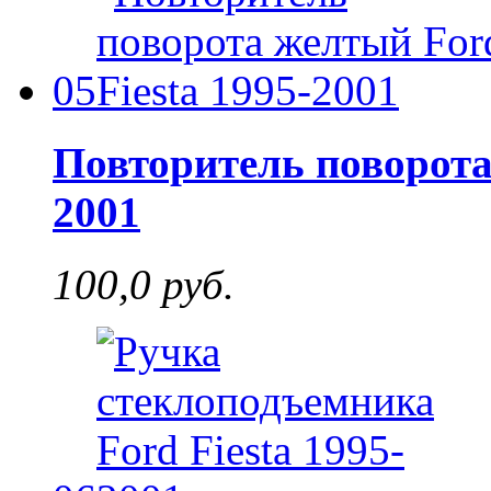
05
Повторитель поворота 
2001
100,0 руб.