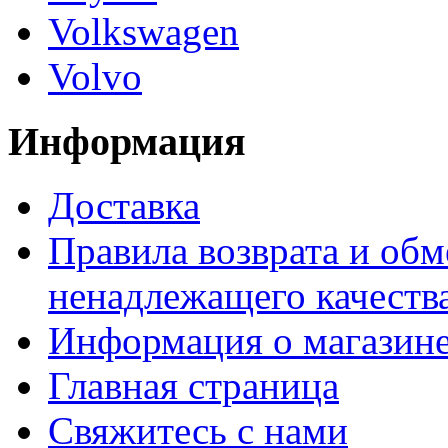
Volkswagen
Volvo
Информация
Доставка
Правила возврата и обм
ненадлежащего качества
Информация о магазин
Главная страница
Свяжитесь с нами