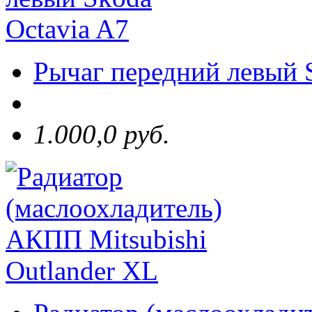
Рычаг передний левый 
1.000,0 руб.