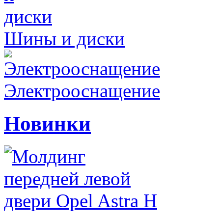
Шины и диски
Электрооснащение
Новинки