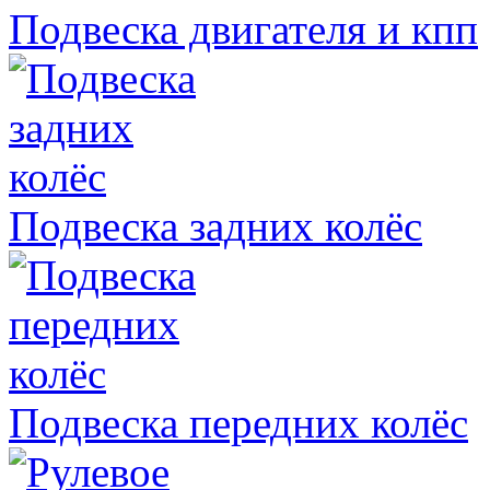
Подвеска двигателя и кпп
Подвеска задних колёс
Подвеска передних колёс