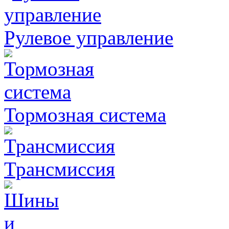
Рулевое управление
Тормозная система
Трансмиссия