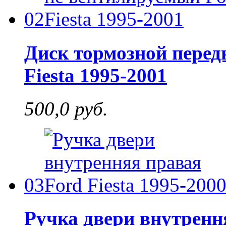
02
Диск тормозной перед
Fiesta 1995-2001
500,0 руб.
03
Ручка двери внутрення