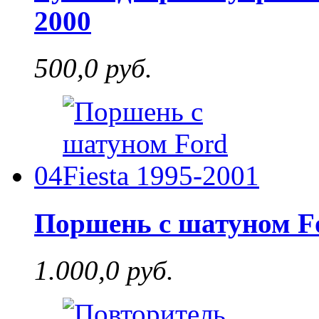
2000
500,0 руб.
04
Поршень с шатуном Fo
1.000,0 руб.