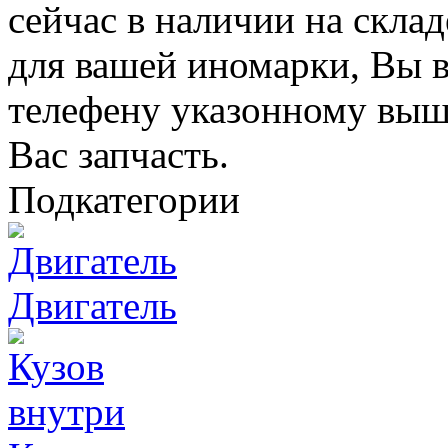
сейчас в наличии на скла
для вашей иномарки, Вы в
телефену указонному выш
Вас запчасть.
Подкатегории
Двигатель