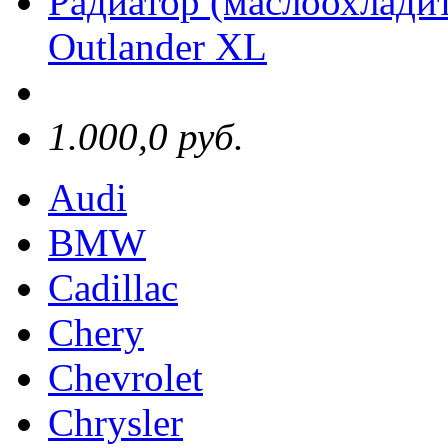
Радиатор (маслоохлади
Outlander XL
1.000,0 руб.
Audi
BMW
Cadillac
Chery
Chevrolet
Chrysler