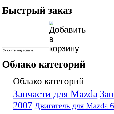
Быстрый заказ
Облако категорий
Облако категорий
Запчасти для Mazda
Зап
2007
Двигатель для Mazda 