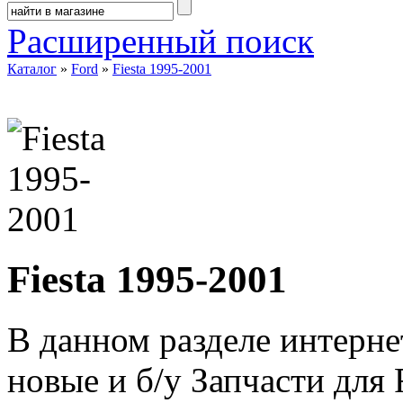
Расширенный поиск
Каталог
»
Ford
»
Fiesta 1995-2001
Fiesta 1995-2001
В данном разделе интерне
новые и б/у Запчасти для 