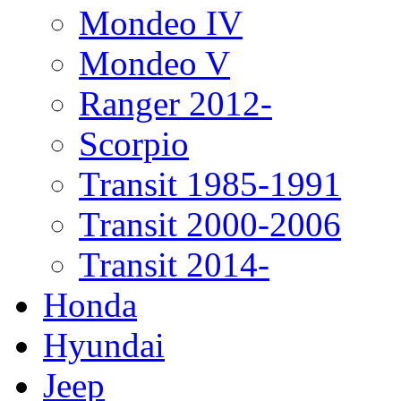
Mondeo IV
Mondeo V
Ranger 2012-
Scorpio
Transit 1985-1991
Transit 2000-2006
Transit 2014-
Honda
Hyundai
Jeep