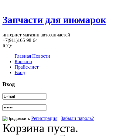
Запчасти для иномарок
интернет магазин автозапчастей
+7(911)165-98-64
ICQ:
Главная
Новости
Корзина
Прайс-лист
Вход
Вход
Регистрация
|
Забыли пароль?
Корзина пуста.