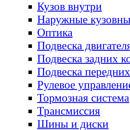
Кузов внутри
Наружные кузовны
Оптика
Подвеска двигател
Подвеска задних к
Подвеска передних
Рулевое управлени
Тормозная система
Трансмиссия
Шины и диски