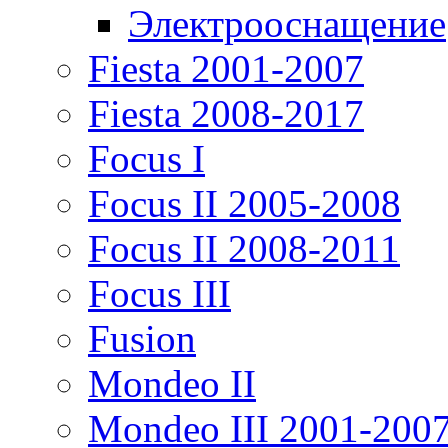
Электрооснащение
Fiesta 2001-2007
Fiesta 2008-2017
Focus I
Focus II 2005-2008
Focus II 2008-2011
Focus III
Fusion
Mondeo II
Mondeo III 2001-200