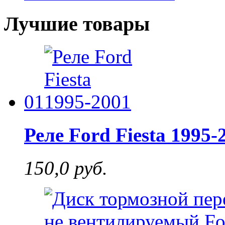
Лучшие товары
01
Реле Ford Fiesta 1995-
150,0 руб.