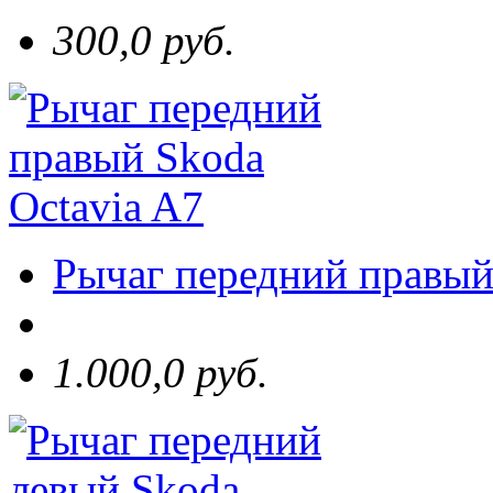
300,0 руб.
Рычаг передний правый
1.000,0 руб.