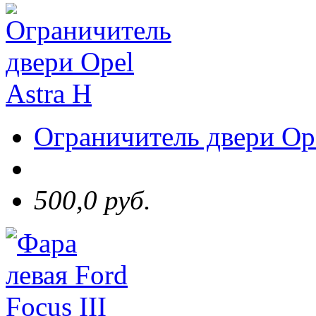
Ограничитель двери Ope
500,0 руб.