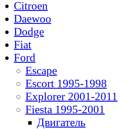
Citroen
Daewoo
Dodge
Fiat
Ford
Escape
Escort 1995-1998
Explorer 2001-2011
Fiesta 1995-2001
Двигатель