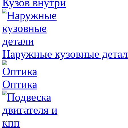
Кузов внутри
Наружные кузовные дета
Оптика