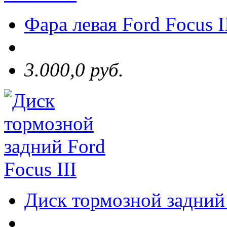
Фара левая Ford Focus I
3.000,0 руб.
Диск тормозной задний 