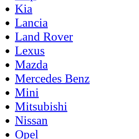
Kia
Lancia
Land Rover
Lexus
Mazda
Mercedes Benz
Mini
Mitsubishi
Nissan
Opel