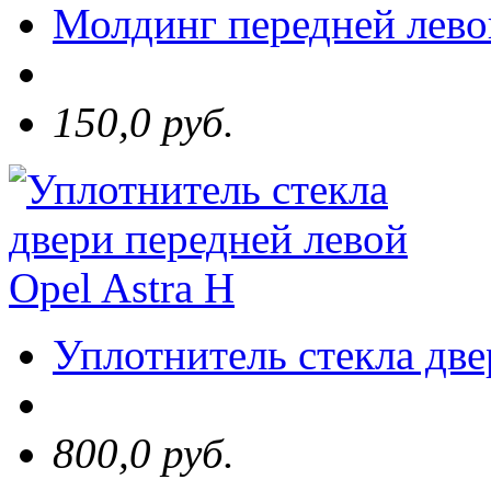
Молдинг передней левой
150,0 руб.
Уплотнитель стекла две
800,0 руб.