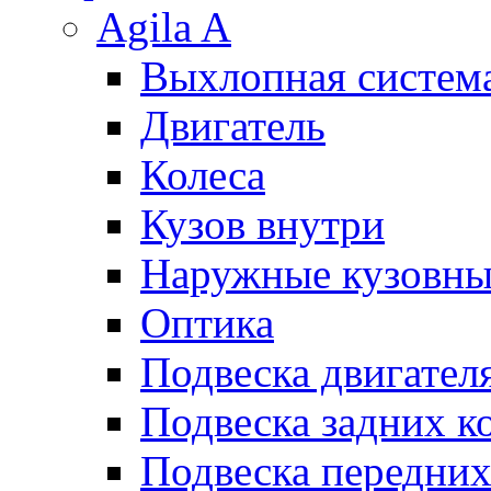
Agila A
Выхлопная систем
Двигатель
Колеса
Кузов внутри
Наружные кузовны
Оптика
Подвеска двигател
Подвеска задних к
Подвеска передних