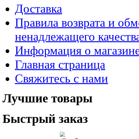
Доставка
Правила возврата и обм
ненадлежащего качества
Информация о магазин
Главная страница
Свяжитесь с нами
Лучшие товары
Быстрый заказ