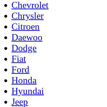
Chevrolet
Chrysler
Citroen
Daewoo
Dodge
Fiat
Ford
Honda
Hyundai
Jeep