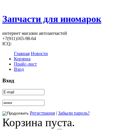
Запчасти для иномарок
интернет магазин автозапчастей
+7(911)165-98-64
ICQ:
Главная
Новости
Корзина
Прайс-лист
Вход
Вход
Регистрация
|
Забыли пароль?
Корзина пуста.