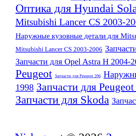
Оптика для Hyundai Sola
Mitsubishi Lancer CS 2003-2
Наружные кузовные детали для Mitsu
Запчасти
Mitsubishi Lancer CS 2003-2006
Запчасти для Opel Astra H 2004-
Peugeot
Наружны
Запчасти для Peugeot 206
Запчасти для Peugeot
1998
Запчасти для Skoda
Запчас