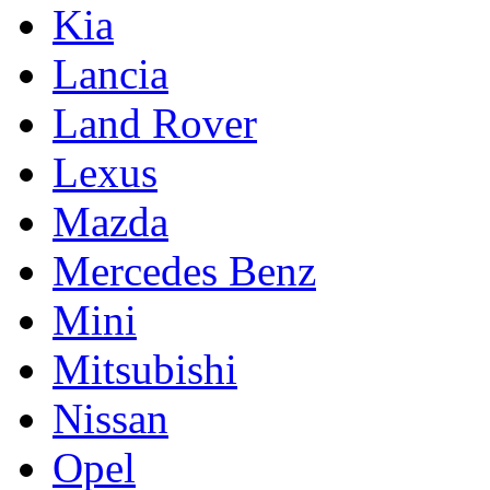
Kia
Lancia
Land Rover
Lexus
Mazda
Mercedes Benz
Mini
Mitsubishi
Nissan
Opel