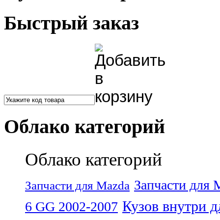
Быстрый заказ
Облако категорий
Облако категорий
Запчасти для 
Запчасти для Mazda
Кузов внутри д
6 GG 2002-2007