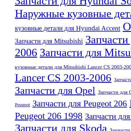
Запчасти для Hyundai So
Наружные кузовные дета
О
кузовные детали для Hyundai Accent
Запчасти 
Запчасти для Mitsubishi
2006
Запчасти для Mits
кузовные детали для Mitsubishi Lancer CS 2003-20
Lancer CS 2003-2006
Запчасти
Запчасти для Opel
Запчасти для 
Запчасти для Peugeot 206
Peugeot
Peugeot 206 1998
Запчасти для
Запчасти для Skoda
Запчасти