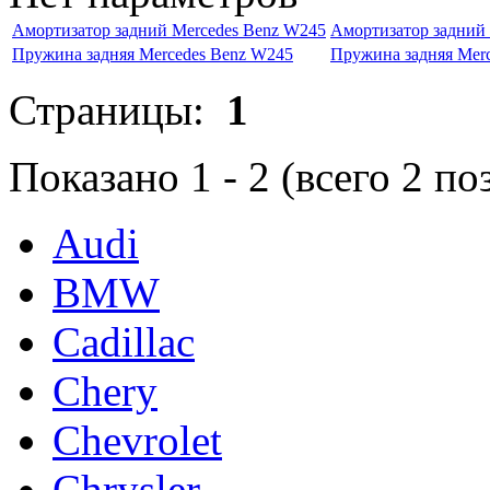
Амортизатор задний Mercedes Benz W245
Амортизатор задний
Пружина задняя Mercedes Benz W245
Пружина задняя Mer
Страницы:
1
Показано
1
-
2
(всего
2
по
Audi
BMW
Cadillac
Chery
Chevrolet
Chrysler