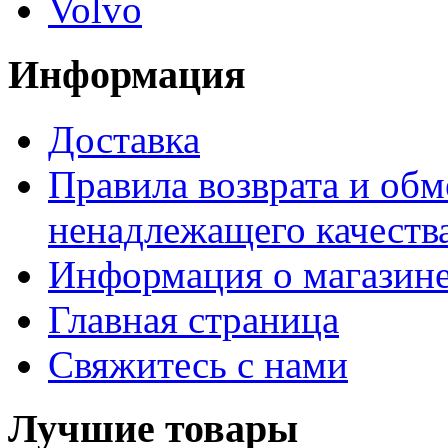
Volvo
Информация
Доставка
Правила возврата и обм
ненадлежащего качества
Информация о магазин
Главная страница
Свяжитесь с нами
Лучшие товары