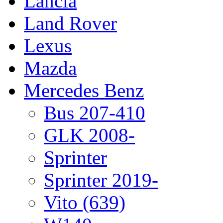
Lancia
Land Rover
Lexus
Mazda
Mercedes Benz
Bus 207-410
GLK 2008-
Sprinter
Sprinter 2019-
Vito (639)