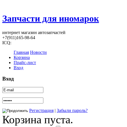
Запчасти для иномарок
интернет магазин автозапчастей
+7(911)165-98-64
ICQ:
Главная
Новости
Корзина
Прайс-лист
Вход
Вход
Регистрация
|
Забыли пароль?
Корзина пуста.