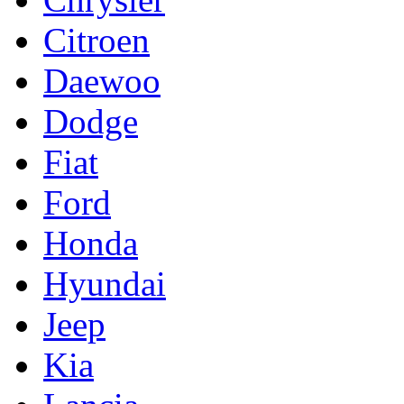
Citroen
Daewoo
Dodge
Fiat
Ford
Honda
Hyundai
Jeep
Kia