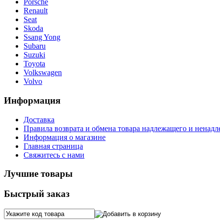
Porsche
Renault
Seat
Skoda
Ssang Yong
Subaru
Suzuki
Toyota
Volkswagen
Volvo
Информация
Доставка
Правила возврата и обмена товара надлежащего и ненадл
Информация о магазине
Главная страница
Свяжитесь с нами
Лучшие товары
Быстрый заказ