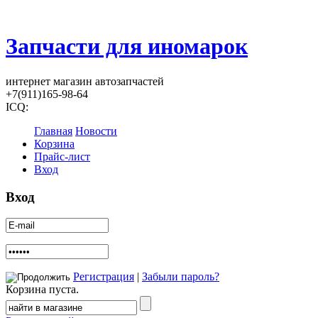
Запчасти для иномарок
интернет магазин автозапчастей
+7(911)165-98-64
ICQ:
Главная
Новости
Корзина
Прайс-лист
Вход
Вход
Регистрация
|
Забыли пароль?
Корзина пуста.