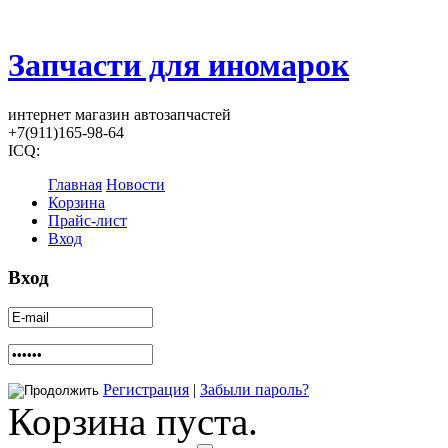
Запчасти для иномарок
интернет магазин автозапчастей
+7(911)165-98-64
ICQ:
Главная
Новости
Корзина
Прайс-лист
Вход
Вход
Регистрация
|
Забыли пароль?
Корзина пуста.