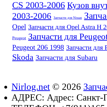
CS 2003-2006
Кузов внут
Запча
2003-2006
Запчасти для Nissan
Opel
Запчасти для Opel Astra H 
Запчасти для Peugeo
Peugeot
Peugeot 206 1998
Запчасти для 
Skoda
Запчасти для Subaru
Nirlog.net
© 2026
Запча
АДРЕС:
Адрес: Санкт-П