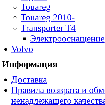
Touareg
Touareg 2010-
Transporter T4
Электрооснащение
Volvo
Информация
Доставка
Правила возврата и обм
ненадлежащего качества