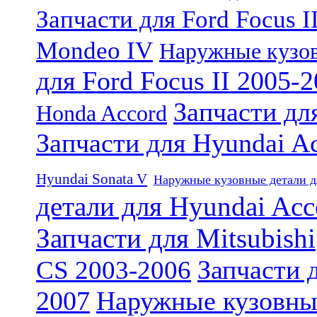
Запчасти для Ford Focus I
Mondeo IV
Наружные кузов
для Ford Focus II 2005-
Запчасти дл
Honda Accord
Запчасти для Hyundai A
Hyundai Sonata V
Наружные кузовные детали д
детали для Hyundai Acc
Запчасти для Mitsubishi
Запчасти 
CS 2003-2006
2007
Наружные кузовные