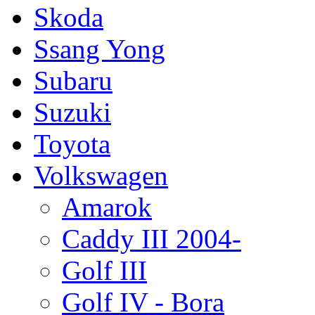
Skoda
Ssang Yong
Subaru
Suzuki
Toyota
Volkswagen
Amarok
Caddy III 2004-
Golf III
Golf IV - Bora