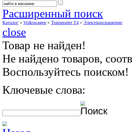
Расширенный поиск
Каталог
»
Volkswagen
»
Transporter T4
»
Электрооснащение
close
Товар не найден!
Не найдено товаров, соо
Воспользуйтесь поиском!
Ключевые слова: