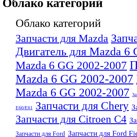
Облако категорий
Облако категорий
Запч
Запчасти для Mazda
Двигатель для Mazda 6 
П
Mazda 6 GG 2002-2007
Mazda 6 GG 2002-2007
Mazda 6 GG 2002-2007
З
Запчасти для Chery
З
E60/E61
Запчасти для Citroen C4
За
Запчасти для Ford Fi
Запчасти для Ford