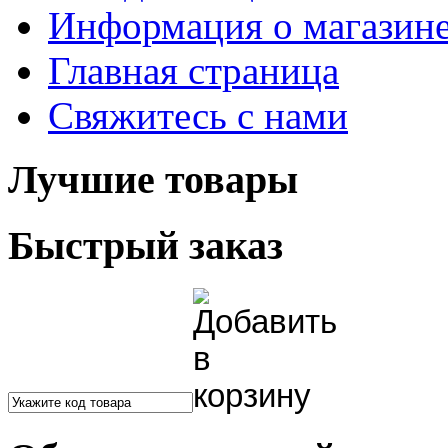
Информация о магазин
Главная страница
Свяжитесь с нами
Лучшие товары
Быстрый заказ