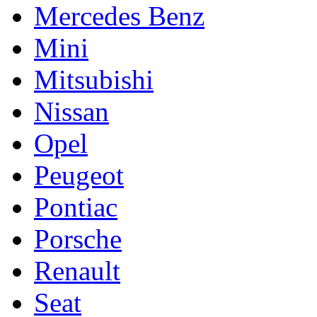
Mercedes Benz
Mini
Mitsubishi
Nissan
Opel
Peugeot
Pontiac
Porsche
Renault
Seat