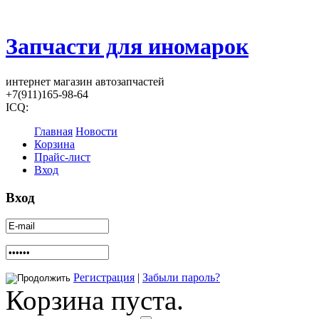
Запчасти для иномарок
интернет магазин автозапчастей
+7(911)165-98-64
ICQ:
Главная
Новости
Корзина
Прайс-лист
Вход
Вход
Регистрация
|
Забыли пароль?
Корзина пуста.