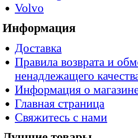
Volvo
Информация
Доставка
Правила возврата и обм
ненадлежащего качества
Информация о магазин
Главная страница
Свяжитесь с нами
Лучшие товары