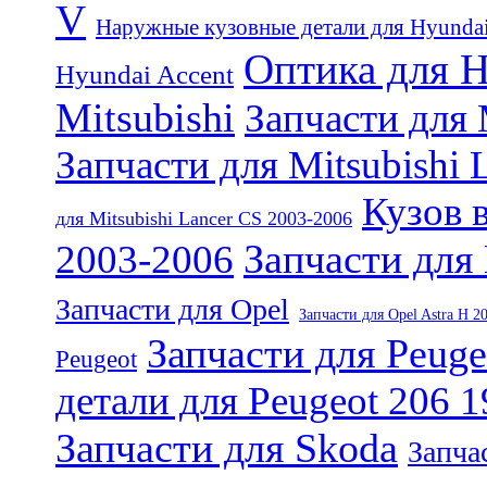
V
Наружные кузовные детали для Hyundai
Оптика для H
Hyundai Accent
Mitsubishi
Запчасти для 
Запчасти для Mitsubishi
Кузов 
для Mitsubishi Lancer CS 2003-2006
Запчасти для 
2003-2006
Запчасти для Opel
Запчасти для Opel Astra H 2
Запчасти для Peuge
Peugeot
детали для Peugeot 206 
Запчасти для Skoda
Запча