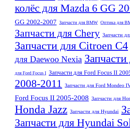
колёс для Mazda 6 GG 2
GG 2002-2007
Запчасти для BMW
Оптика для B
Запчасти для Chery
Запчасти дл
Запчасти для Citroen C4
Запчасти 
для Daewoo Nexia
Запчасти для Ford Focus II 20
для Ford Focus I
2008-2011
Запчасти для Ford Mondeo I
Ford Focus II 2005-2008
Запчасти для Ho
Honda Jazz
З
Запчасти для Hyundai
Запчасти для Hyundai Sol