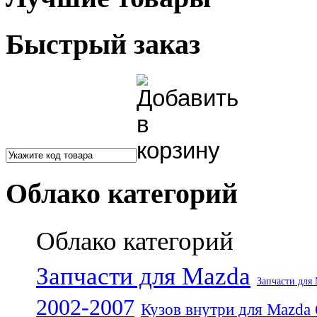
Быстрый заказ
Облако категорий
Облако категорий
Запчасти для Mazda
Запчасти для
2002-2007
Кузов внутри для Mazda