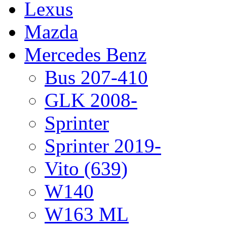
Lexus
Mazda
Mercedes Benz
Bus 207-410
GLK 2008-
Sprinter
Sprinter 2019-
Vito (639)
W140
W163 ML