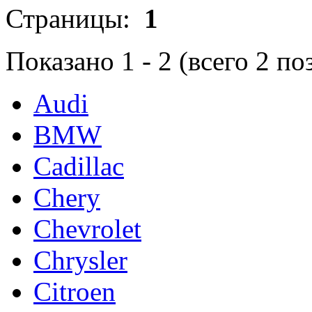
Страницы:
1
Показано
1
-
2
(всего
2
по
Audi
BMW
Cadillac
Chery
Chevrolet
Chrysler
Citroen