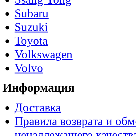
Subaru
Suzuki
Toyota
Volkswagen
Volvo
Информация
Доставка
Правила возврата и обм
ненадлежащего качества