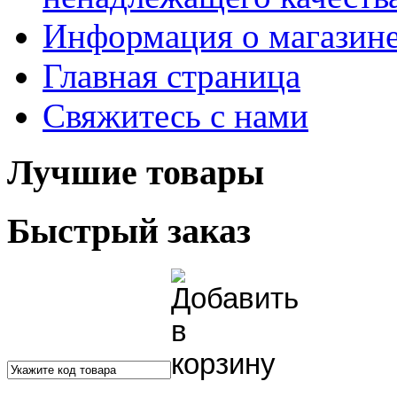
Информация о магазин
Главная страница
Свяжитесь с нами
Лучшие товары
Быстрый заказ