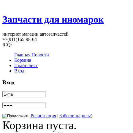
Запчасти для иномарок
интернет магазин автозапчастей
+7(911)165-98-64
ICQ:
Главная
Новости
Корзина
Прайс-лист
Вход
Вход
Регистрация
|
Забыли пароль?
Корзина пуста.