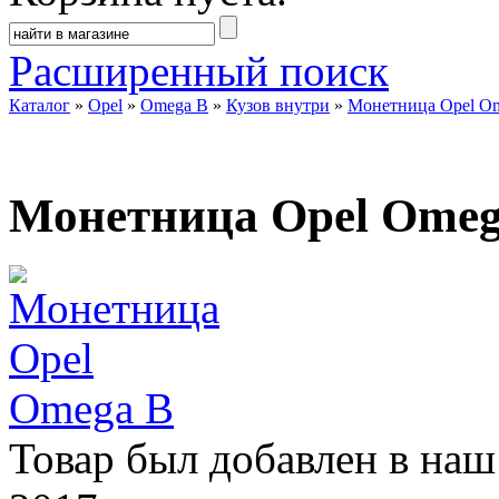
Расширенный поиск
Каталог
»
Opel
»
Omega B
»
Кузов внутри
»
Монетница Opel O
Монетница Opel Omeg
Товар был добавлен в наш