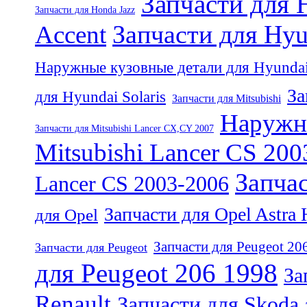
Запчасти для 
Запчасти для Honda Jazz
Запчасти для Hyu
Accent
Наружные кузовные детали для Hyundai
За
для Hyundai Solaris
Запчасти для Mitsubishi
Наружны
Запчасти для Mitsubishi Lancer CX,CY 2007
Mitsubishi Lancer CS 20
Запчас
Lancer CS 2003-2006
Запчасти для Opel Astra
для Opel
Запчасти для Peugeot 20
Запчасти для Peugeot
для Peugeot 206 1998
За
Renault
Запчасти для Skoda