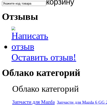
Отзывы
Оставить отзыв!
Облако категорий
Облако категорий
Запчасти для Mazda
Запчасти для Mazda 6 GG 