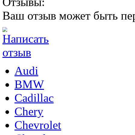
Отзывы:
Ваш отзыв может быть пе
Audi
BMW
Cadillac
Chery
Chevrolet