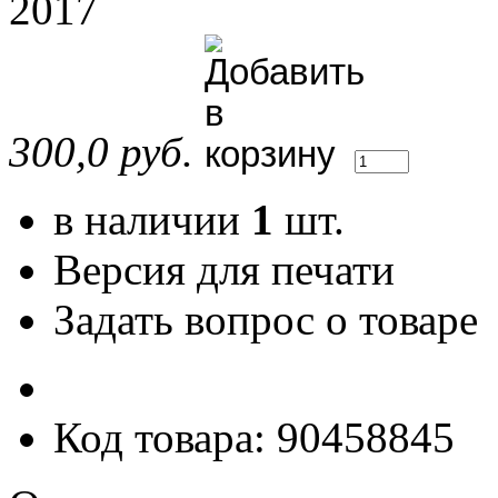
2017
300,0 руб.
в наличии
1
шт.
Версия для печати
Задать вопрос о товаре
Код товара: 90458845