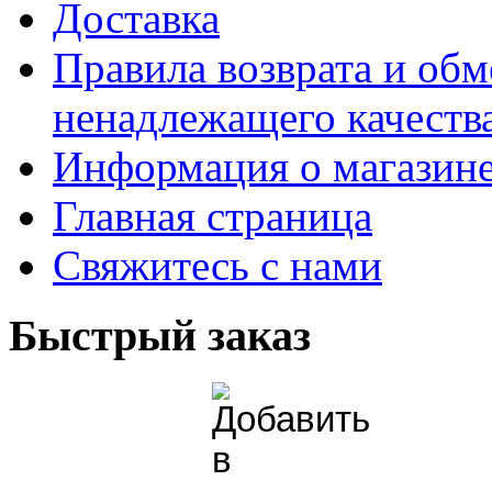
Доставка
Правила возврата и обм
ненадлежащего качества
Информация о магазин
Главная страница
Свяжитесь с нами
Быстрый заказ