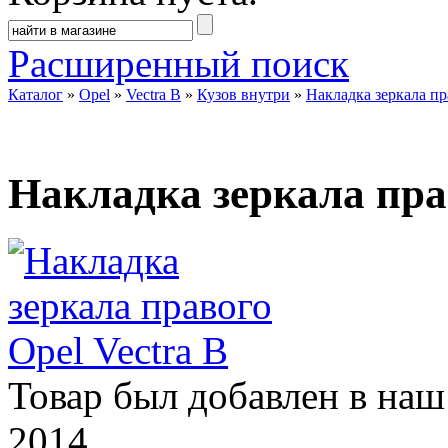
Расширенный поиск
Каталог
»
Opel
»
Vectra B
»
Кузов внутри
»
Накладка зеркала пр
Накладка зеркала прав
Товар был добавлен в наш
2014