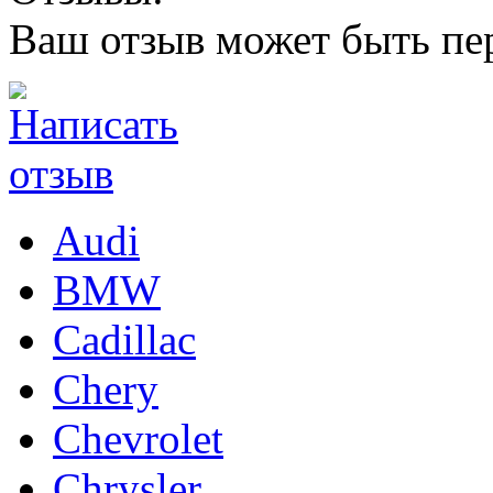
Ваш отзыв может быть пе
Audi
BMW
Cadillac
Chery
Chevrolet
Chrysler