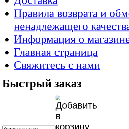
Доставка
Правила возврата и обм
ненадлежащего качества
Информация о магазин
Главная страница
Свяжитесь с нами
Быстрый заказ