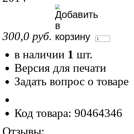
300,0 руб.
в наличии
1
шт.
Версия для печати
Задать вопрос о товаре
Код товара: 90464346
Отзывы: