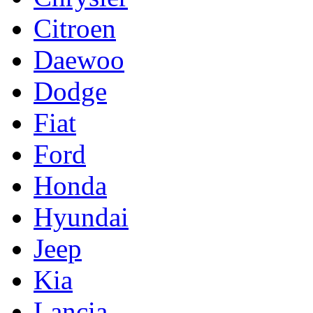
Citroen
Daewoo
Dodge
Fiat
Ford
Honda
Hyundai
Jeep
Kia
Lancia