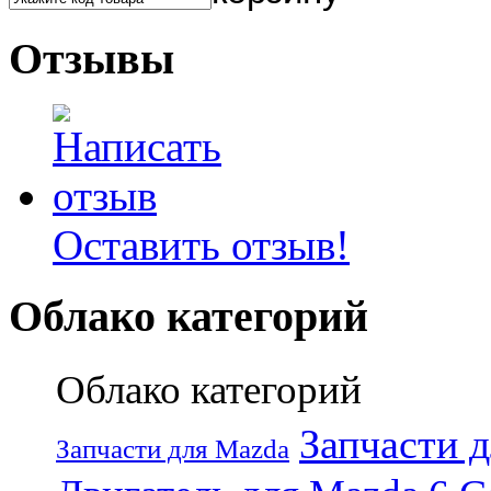
Отзывы
Оставить отзыв!
Облако категорий
Облако категорий
Запчасти 
Запчасти для Mazda