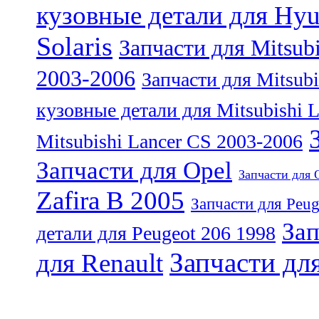
кузовные детали для Hyu
Solaris
Запчасти для Mitsubi
2003-2006
Запчасти для Mitsub
кузовные детали для Mitsubishi 
Mitsubishi Lancer CS 2003-2006
Запчасти для Opel
Запчасти для 
Zafira B 2005
Запчасти для Peug
Зап
детали для Peugeot 206 1998
Запчасти дл
для Renault