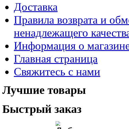
Доставка
Правила возврата и обм
ненадлежащего качества
Информация о магазин
Главная страница
Свяжитесь с нами
Лучшие товары
Быстрый заказ