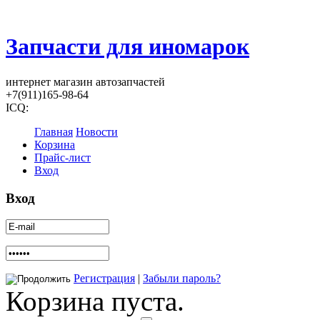
Запчасти для иномарок
интернет магазин автозапчастей
+7(911)165-98-64
ICQ:
Главная
Новости
Корзина
Прайс-лист
Вход
Вход
Регистрация
|
Забыли пароль?
Корзина пуста.