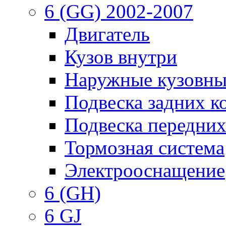
6 (GG) 2002-2007
Двигатель
Кузов внутри
Наружные кузовны
Подвеска задних к
Подвеска передних
Тормозная система
Электрооснащение
6 (GH)
6 GJ