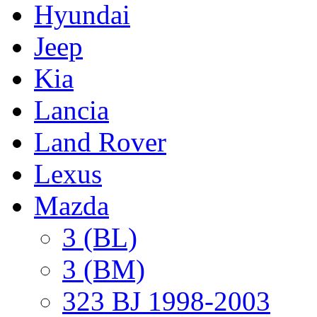
Hyundai
Jeep
Kia
Lancia
Land Rover
Lexus
Mazda
3 (BL)
3 (BM)
323 BJ 1998-2003