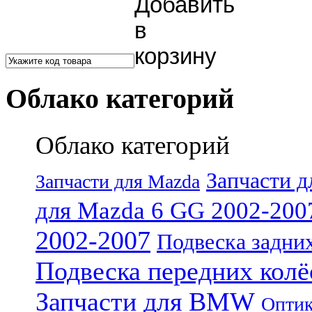
Облако категорий
Облако категорий
Запчасти д
Запчасти для Mazda
для Mazda 6 GG 2002-200
2002-2007
Подвеска задни
Подвеска передних колё
Запчасти для BMW
Оптик