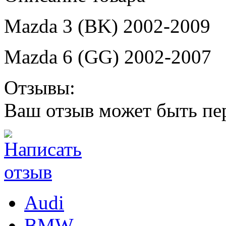
Mazda 3 (BK) 2002-2009
Mazda 6 (GG) 2002-2007
Отзывы:
Ваш отзыв может быть пе
Audi
BMW