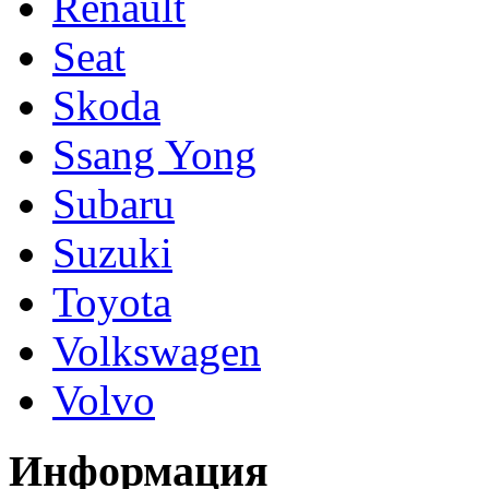
Renault
Seat
Skoda
Ssang Yong
Subaru
Suzuki
Toyota
Volkswagen
Volvo
Информация