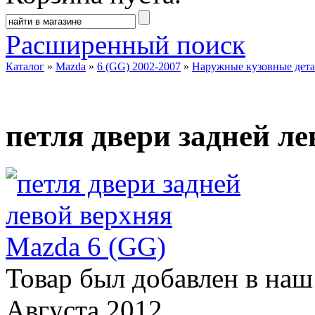
Расширенный поиск
Каталог
»
Mazda
»
6 (GG) 2002-2007
»
Наружные кузовные дет
петля двери задней л
Товар был добавлен в наш
Августа 2012