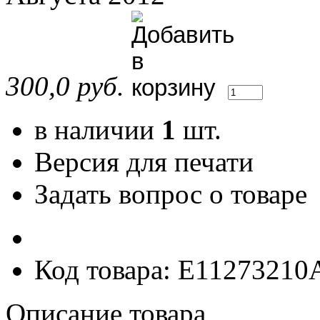
300,0 руб.
в наличии
1
шт.
Версия для печати
Задать вопрос о товаре
Код товара: E11273210
Описание товара