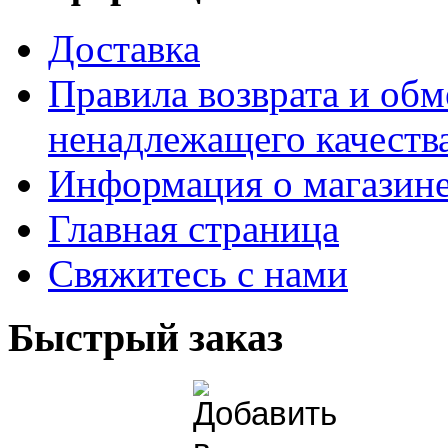
Доставка
Правила возврата и обм
ненадлежащего качества
Информация о магазин
Главная страница
Свяжитесь с нами
Быстрый заказ