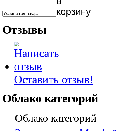
Отзывы
Оставить отзыв!
Облако категорий
Облако категорий