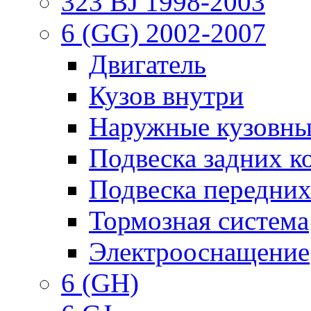
323 BJ 1998-2003
6 (GG) 2002-2007
Двигатель
Кузов внутри
Наружные кузовны
Подвеска задних к
Подвеска передних
Тормозная система
Электрооснащение
6 (GH)