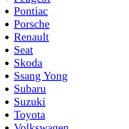
Pontiac
Porsche
Renault
Seat
Skoda
Ssang Yong
Subaru
Suzuki
Toyota
Volkswagen