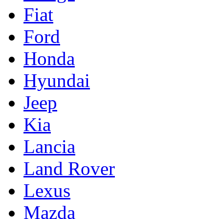
Fiat
Ford
Honda
Hyundai
Jeep
Kia
Lancia
Land Rover
Lexus
Mazda