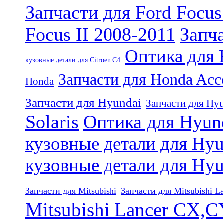
Запчасти для Ford Focus
Focus II 2008-2011
Запч
Оптика для 
кузовные детали для Citroen C4
Запчасти для Honda Acc
Honda
Запчасти для Hyundai
Запчасти для Hyu
Solaris
Оптика для Hyund
кузовные детали для Hyu
кузовные детали для Hyu
Запчасти для Mitsubishi
Запчасти для Mitsubishi L
Mitsubishi Lancer CX,C