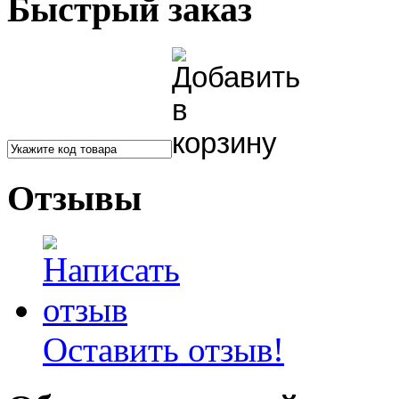
Быстрый заказ
Отзывы
Оставить отзыв!