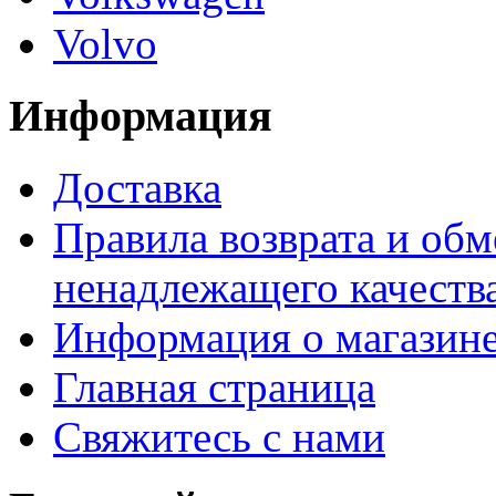
Volvo
Информация
Доставка
Правила возврата и обм
ненадлежащего качества
Информация о магазин
Главная страница
Свяжитесь с нами