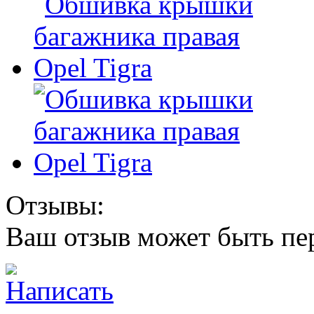
Отзывы:
Ваш отзыв может быть пе