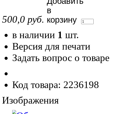
500,0 руб.
в наличии
1
шт.
Версия для печати
Задать вопрос о товаре
Код товара: 2236198
Изображения