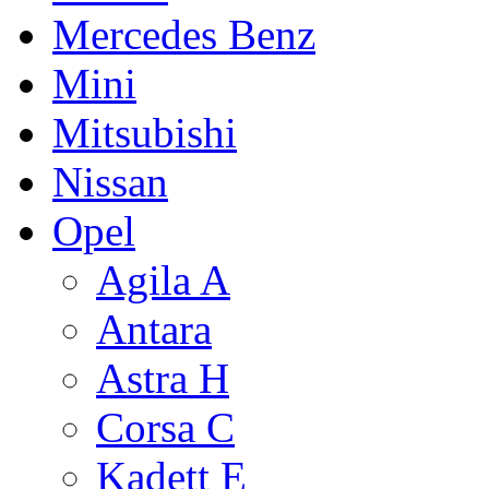
Mercedes Benz
Mini
Mitsubishi
Nissan
Opel
Agila A
Antara
Astra H
Corsa C
Kadett E