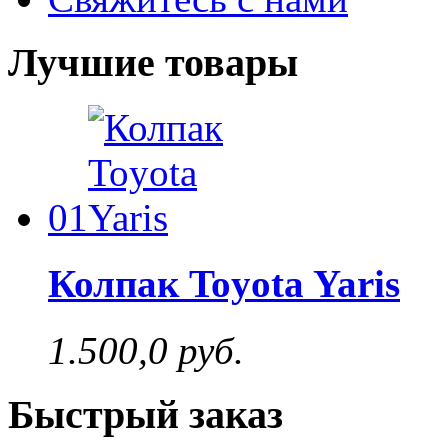
Лучшие товары
01
Колпак Toyota Yaris
1.500,0 руб.
Быстрый заказ