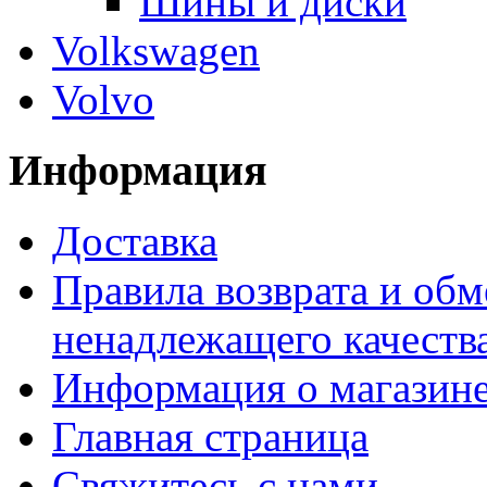
Шины и диски
Volkswagen
Volvo
Информация
Доставка
Правила возврата и обм
ненадлежащего качества
Информация о магазин
Главная страница
Свяжитесь с нами