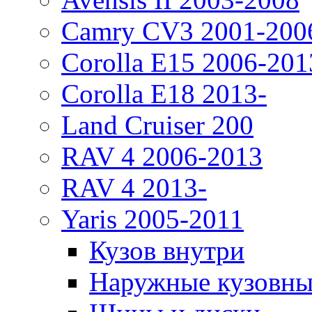
Camry CV3 2001-200
Corolla E15 2006-201
Corolla E18 2013-
Land Cruiser 200
RAV 4 2006-2013
RAV 4 2013-
Yaris 2005-2011
Кузов внутри
Наружные кузовны