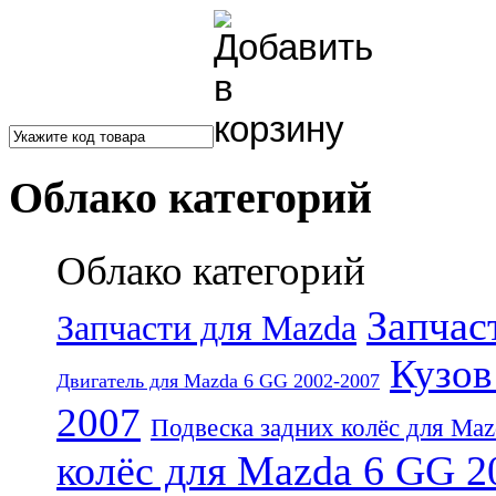
Облако категорий
Облако категорий
Запчас
Запчасти для Mazda
Кузов
Двигатель для Mazda 6 GG 2002-2007
2007
Подвеска задних колёс для Ma
колёс для Mazda 6 GG 2