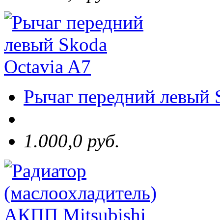
Рычаг передний левый 
1.000,0 руб.