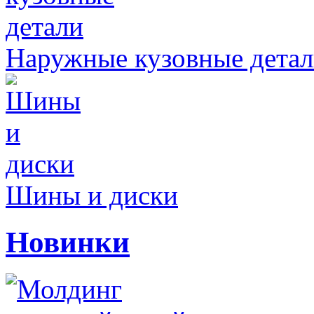
Наружные кузовные дета
Шины и диски
Новинки