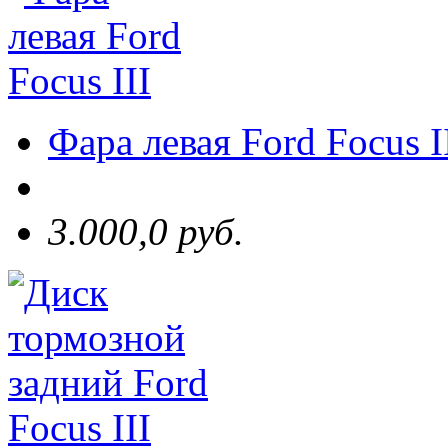
Фара левая Ford Focus I
3.000,0 руб.