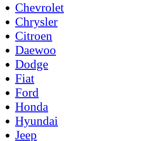
Chevrolet
Chrysler
Citroen
Daewoo
Dodge
Fiat
Ford
Honda
Hyundai
Jeep