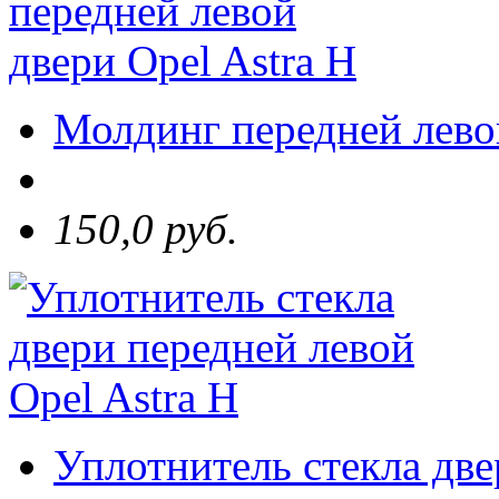
Молдинг передней левой
150,0 руб.
Уплотнитель стекла две