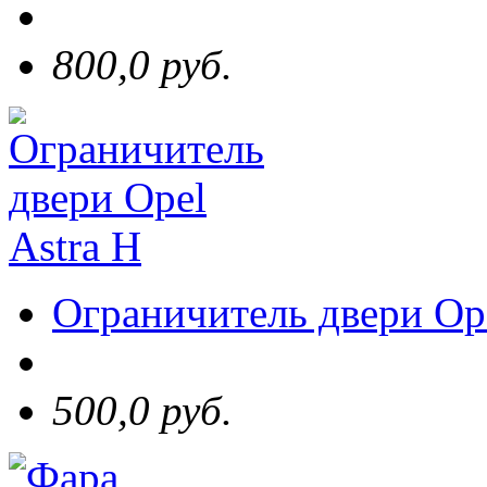
800,0 руб.
Ограничитель двери Ope
500,0 руб.