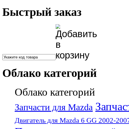
Быстрый заказ
Облако категорий
Облако категорий
Запчас
Запчасти для Mazda
Двигатель для Mazda 6 GG 2002-200