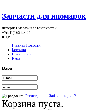
Запчасти для иномарок
интернет магазин автозапчастей
+7(911)165-98-64
ICQ:
Главная
Новости
Корзина
Прайс-лист
Вход
Вход
Регистрация
|
Забыли пароль?
Корзина пуста.