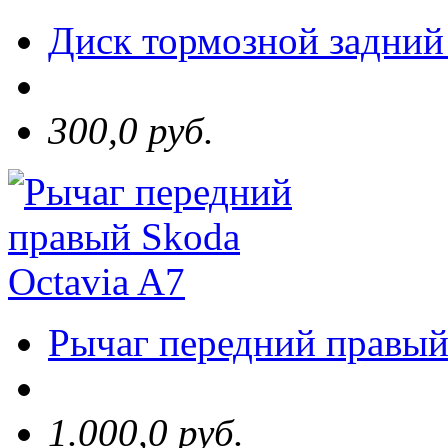
Диск тормозной задний 
300,0 руб.
Рычаг передний правый
1.000,0 руб.