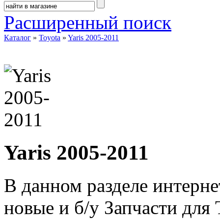
Расширенный поиск
Каталог
»
Toyota
»
Yaris 2005-2011
Yaris 2005-2011
В данном разделе интерне
новые и б/у Запчасти для 