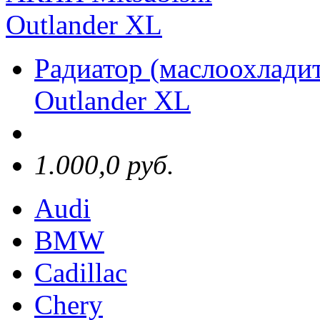
Радиатор (маслоохлади
Outlander XL
1.000,0 руб.
Audi
BMW
Cadillac
Chery