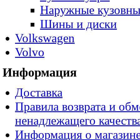
Наружные кузовны
Шины и диски
Volkswagen
Volvo
Информация
Доставка
Правила возврата и обм
ненадлежащего качества
Информация о магазин