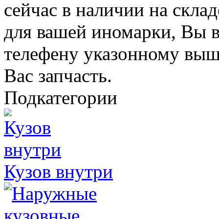
сейчас в наличии на скла
для вашей иномарки, Вы в
телефену указонному выш
Вас запчасть.
Подкатегории
Кузов внутри