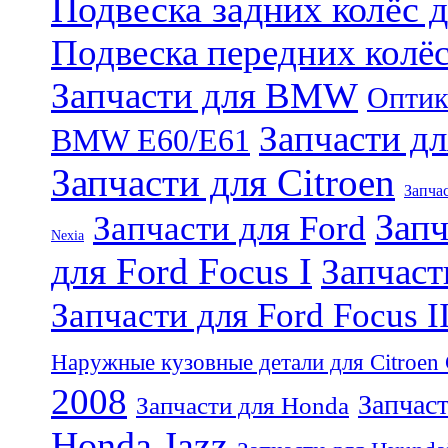
Подвеска задних колёс 
Подвеска передних колё
Запчасти для BMW
Оптик
Запчасти дл
BMW E60/E61
Запчасти для Citroen
Запчас
Запч
Запчасти для Ford
Nexia
для Ford Focus I
Запчаст
Запчасти для Ford Focus I
Наружные кузовные детали для Citroen
2008
Запчаст
Запчасти для Honda
Honda Jazz