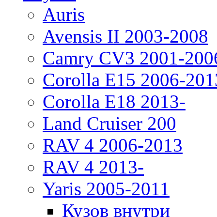
Auris
Avensis II 2003-2008
Camry CV3 2001-200
Corolla E15 2006-201
Corolla E18 2013-
Land Cruiser 200
RAV 4 2006-2013
RAV 4 2013-
Yaris 2005-2011
Кузов внутри