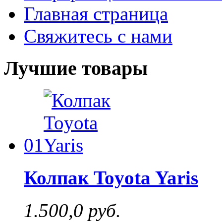
Главная страница
Свяжитесь с нами
Лучшие товары
01
Колпак Toyota Yaris
1.500,0 руб.